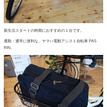
新生活スタートの時期におすすめの１台です。
通勤・通学に便利な、ヤマハ電動アシスト自転車 PAS
RIN。