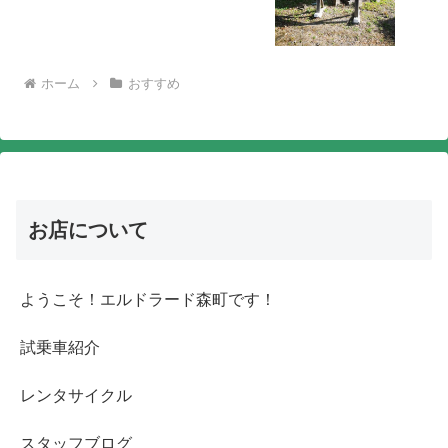
ホーム
おすすめ
お店について
ようこそ！エルドラード森町です！
試乗車紹介
レンタサイクル
スタッフブログ