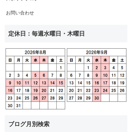
お問い合わせ
定休日：毎週水曜日・木曜日
ブログ月別検索