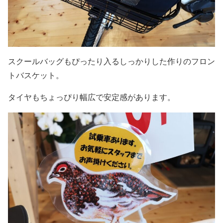
スクールバッグもぴったり入るしっかりした作りのフロン
トバスケット。
タイヤもちょっぴり幅広で安定感があります。