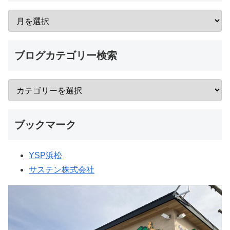
ブログカテゴリー検索
ブックマーク
YSP浜松
サステン株式会社