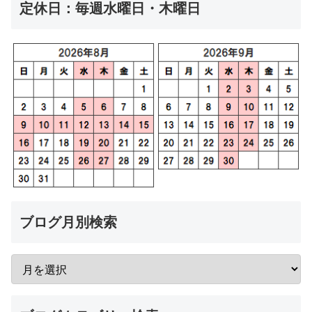
定休日：毎週水曜日・木曜日
ブログ月別検索