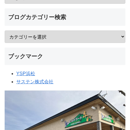
ブログカテゴリー検索
ブックマーク
YSP浜松
サステン株式会社