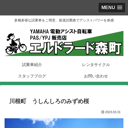
MENU
多種多様な試乗車をご用意、坂道試乗路でアシストパワーを体感
試乗車紹介
レンタサイクル
スタッフブログ
お問い合わせ
川根町 うしんしろのみずめ桜
2023.03.31