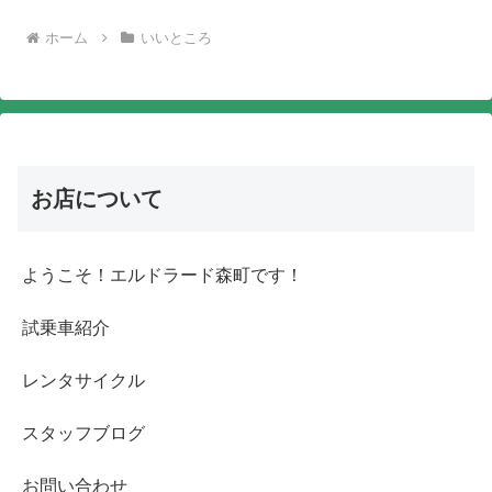
ホーム
いいところ
お店について
ようこそ！エルドラード森町です！
試乗車紹介
レンタサイクル
スタッフブログ
お問い合わせ