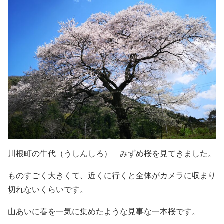
川根町の牛代（うしんしろ） みずめ桜を見てきました。
ものすごく大きくて、近くに行くと全体がカメラに収まり
切れないくらいです。
山あいに春を一気に集めたような見事な一本桜です。