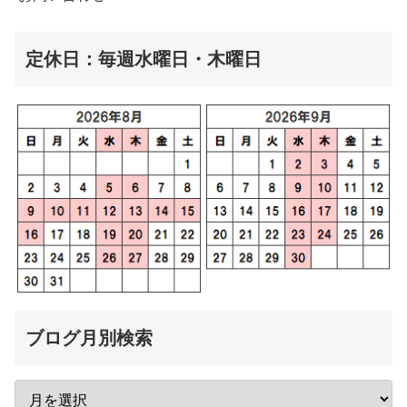
定休日：毎週水曜日・木曜日
ブログ月別検索