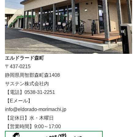
エルドラード森町
〒437-0215
静岡県周智郡森町森1408
サステン株式会社内
【電話】0538-31-2251
【Eメール】
info@eldorado-morimachi.jp
【定休日】水・木曜日
【営業時間】9:00～17:00