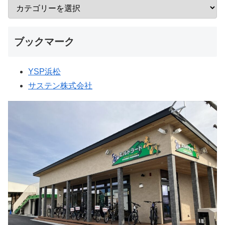
ブックマーク
YSP浜松
サステン株式会社