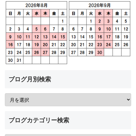
ブログ月別検索
ブログカテゴリー検索