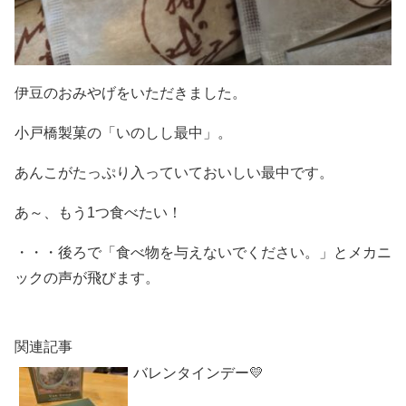
伊豆のおみやげをいただきました。
小戸橋製菓の「いのしし最中」。
あんこがたっぷり入っていておいしい最中です。
あ～、もう1つ食べたい！
・・・後ろで「食べ物を与えないでください。」とメカニ
ックの声が飛びます。
関連記事
バレンタインデー💛