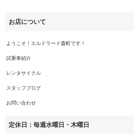
お店について
ようこそ！エルドラード森町です！
試乗車紹介
レンタサイクル
スタッフブログ
お問い合わせ
定休日：毎週水曜日・木曜日