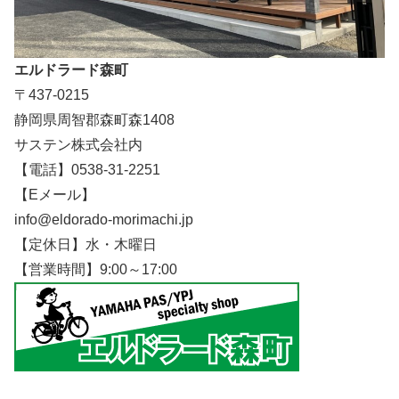
エルドラード森町
〒437-0215
静岡県周智郡森町森1408
サステン株式会社内
【電話】0538-31-2251
【Eメール】
info@eldorado-morimachi.jp
【定休日】水・木曜日
【営業時間】9:00～17:00