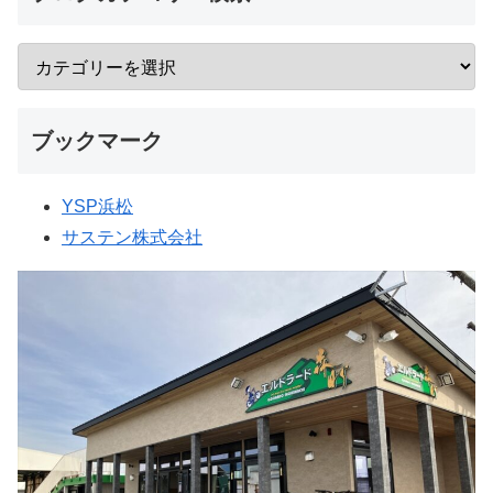
ブックマーク
YSP浜松
サステン株式会社