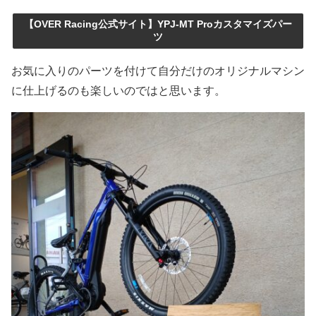
【OVER Racing公式サイト】YPJ-MT Proカスタマイズパー
ツ
お気に入りのパーツを付けて自分だけのオリジナルマシン
に仕上げるのも楽しいのではと思います。