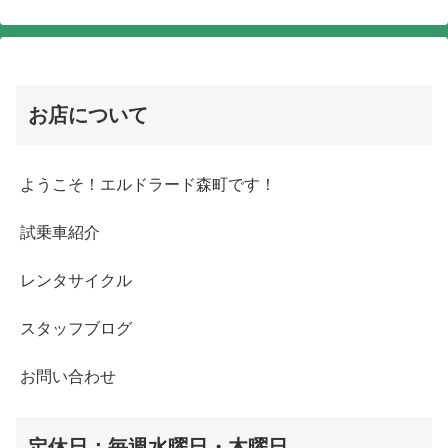
お店について
ようこそ！エルドラード森町です！
試乗車紹介
レンタサイクル
スタッフブログ
お問い合わせ
定休日：毎週水曜日・木曜日