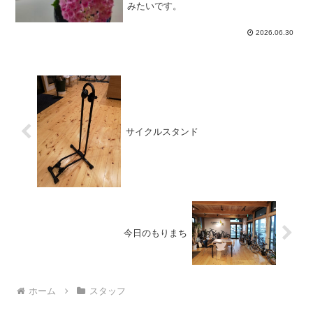
みたいです。
2026.06.30
サイクルスタンド
今日のもりまち
ホーム
スタッフ