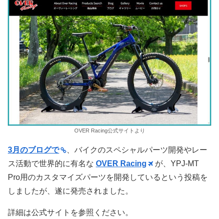
OVER Racing公式サイトより
3月のブログで
、バイクのスペシャルパーツ開発やレー
ス活動で世界的に有名な
OVER Racing
が、YPJ-MT
Pro用のカスタマイズパーツを開発しているという投稿を
しましたが、遂に発売されました。
詳細は公式サイトを参照ください。