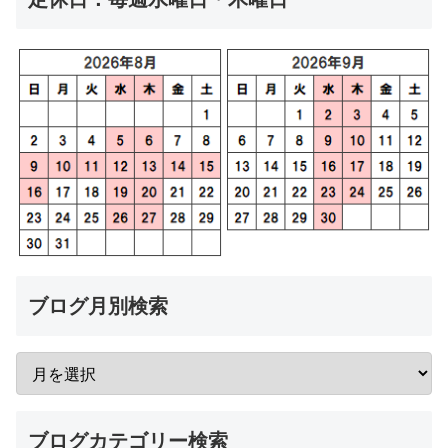
ブログ月別検索
ブログカテゴリー検索