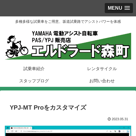
MENU
多種多様な試乗車をご用意、坂道試乗路でアシストパワーを体感
試乗車紹介
レンタサイクル
スタッフブログ
お問い合わせ
YPJ-MT Proをカスタマイズ
2023.05.31