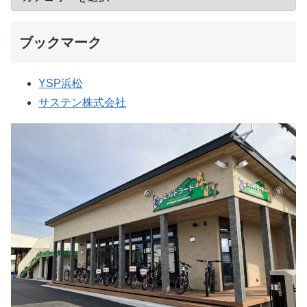
ブックマーク
YSP浜松
サステン株式会社