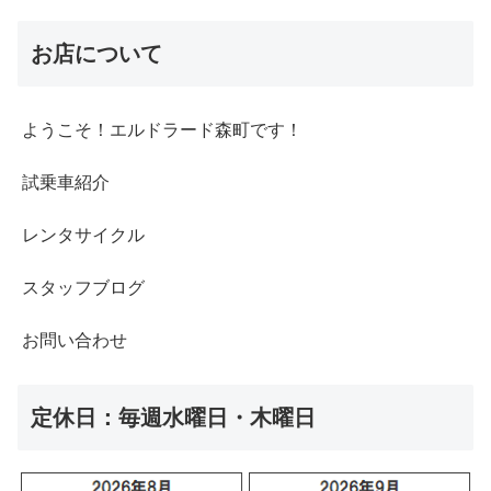
お店について
ようこそ！エルドラード森町です！
試乗車紹介
レンタサイクル
スタッフブログ
お問い合わせ
定休日：毎週水曜日・木曜日