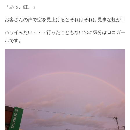
「あっ、虹。」
お客さんの声で空を見上げるとそれはそれは見事な虹が！
ハワイみたい・・・行ったこともないのに気分はロコガー
ルです。