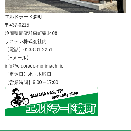
エルドラード森町
〒437-0215
静岡県周智郡森町森1408
サステン株式会社内
【電話】0538-31-2251
【Eメール】
info@eldorado-morimachi.jp
【定休日】水・木曜日
【営業時間】9:00～17:00