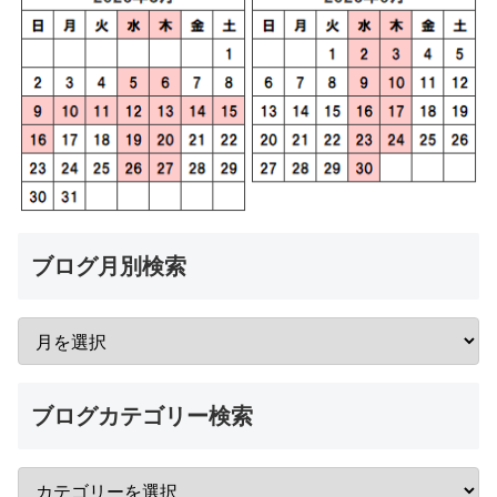
ブログ月別検索
ブログカテゴリー検索