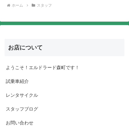
ホーム
スタッフ
お店について
ようこそ！エルドラード森町です！
試乗車紹介
レンタサイクル
スタッフブログ
お問い合わせ