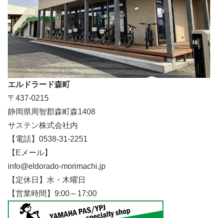
エルドラード森町
〒437-0215
静岡県周智郡森町森1408
サステン株式会社内
【電話】0538-31-2251
【Eメール】
info@eldorado-morimachi.jp
【定休日】水・木曜日
【営業時間】9:00～17:00