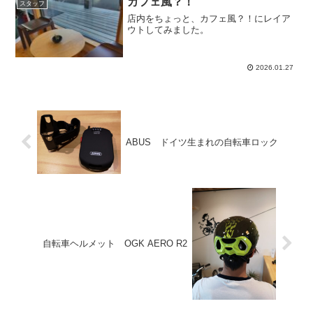
カフェ風？！
スタッフ
店内をちょっと、カフェ風？！にレイア
ウトしてみました。
2026.01.27
ABUS ドイツ生まれの自転車ロック
自転車ヘルメット OGK AERO R2