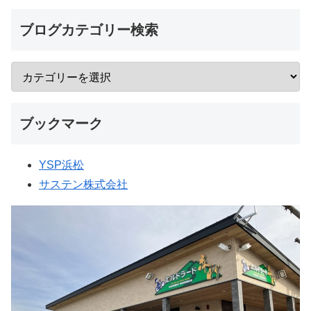
ブログカテゴリー検索
ブックマーク
YSP浜松
サステン株式会社