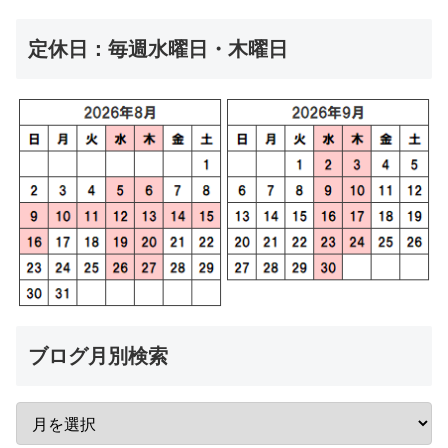
定休日：毎週水曜日・木曜日
ブログ月別検索