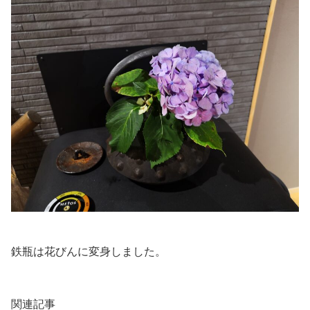
鉄瓶は花びんに変身しました。
関連記事