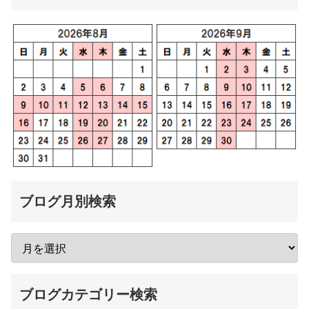
ブログ月別検索
ブログカテゴリー検索