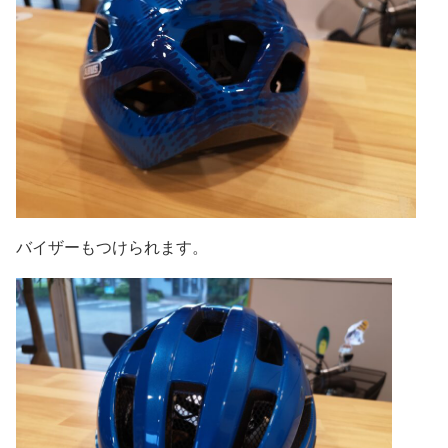
バイザーもつけられます。