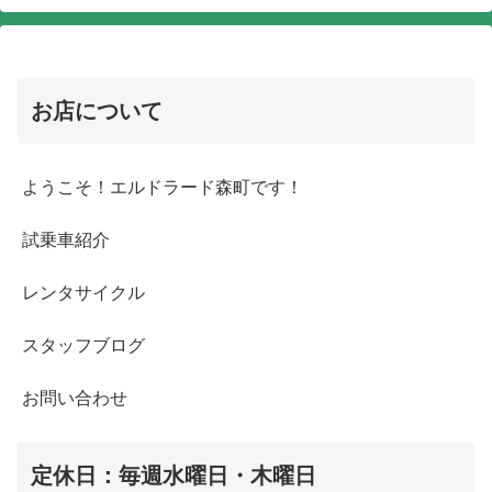
お店について
ようこそ！エルドラード森町です！
試乗車紹介
レンタサイクル
スタッフブログ
お問い合わせ
定休日：毎週水曜日・木曜日