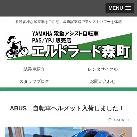
MENU
多種多様な試乗車をご用意、坂道試乗路でアシストパワーを体感
試乗車紹介
レンタサイクル
スタッフブログ
お問い合わせ
ABUS 自転車ヘルメット入荷しました！
2023.07.21