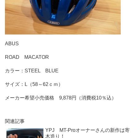
ABUS
ROAD MACATOR
カラー：STEEL BLUE
サイズ：L（58～62ｃｍ）
メーカー希望小売価格 9,878円（消費税10％込）
関連記事
YPJ MT-Proオーナーさんの新作は寄
木造り！