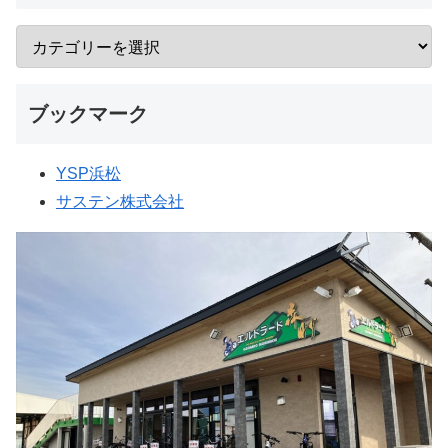
ブックマーク
YSP浜松
サステン株式会社