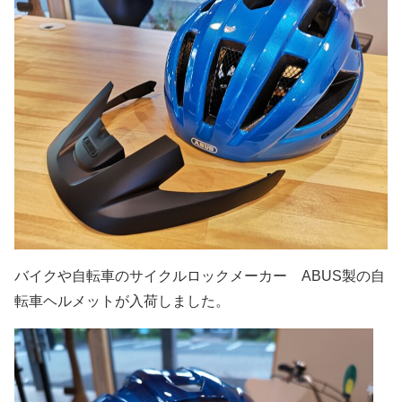
バイクや自転車のサイクルロックメーカー ABUS製の自
転車ヘルメットが入荷しました。