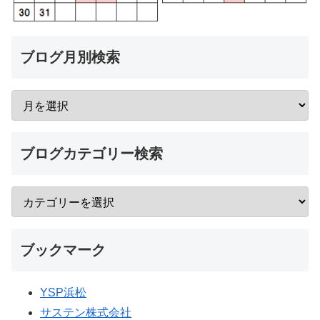
ブログ月別検索
ブログカテゴリー検索
ブックマーク
YSP浜松
サステン株式会社