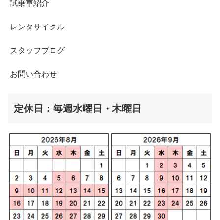
試乗車紹介
レンタサイクル
スタッフブログ
お問い合わせ
定休日：毎週水曜日・木曜日