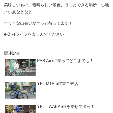
美味しいもの、素晴らしい景色、ほっとできる場所、心地
よい風などなど
すてきな出会いがきっと待ってます！
e-Bikeライフを楽しんでください！
関連記事
PAS Amiに乗ってどこまでも！
YPJ-MTPro試乗ご来店
YPJ WABASHを乗せて出発！