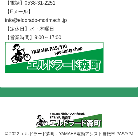
【電話】0538-31-2251
【Eメール】
info@eldorado-morimachi.jp
【定休日】水・木曜日
【営業時間】9:00～17:00
© 2022 エルドラード森町 - YAMAHA電動アシスト自転車 PAS/YPJ