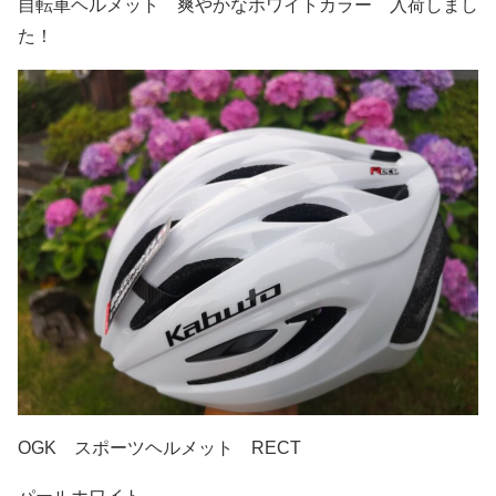
自転車ヘルメット 爽やかなホワイトカラー 入荷しまし
た！
OGK スポーツヘルメット RECT