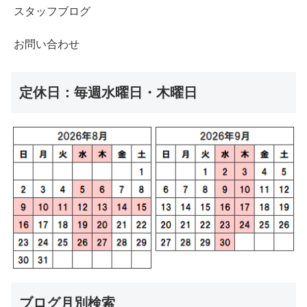
スタッフブログ
お問い合わせ
定休日：毎週水曜日・木曜日
ブログ月別検索