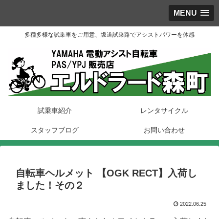
MENU
多種多様な試乗車をご用意、坂道試乗路でアシストパワーを体感
試乗車紹介
レンタサイクル
スタッフブログ
お問い合わせ
自転車ヘルメット 【OGK RECT】入荷し
ました！その２
2022.06.25