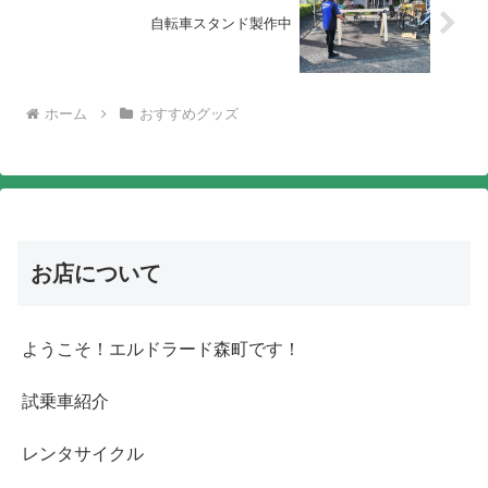
自転車スタンド製作中
ホーム
おすすめグッズ
お店について
ようこそ！エルドラード森町です！
試乗車紹介
レンタサイクル