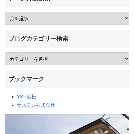
ブログカテゴリー検索
ブックマーク
YSP浜松
サステン株式会社