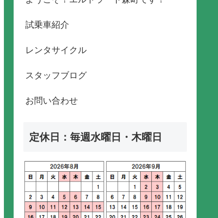
試乗車紹介
レンタサイクル
スタッフブログ
お問い合わせ
定休日：毎週水曜日・木曜日