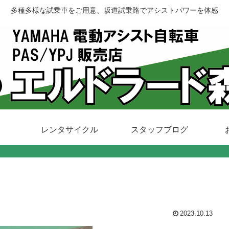
多種多様な試乗車をご用意、坂道試乗路でアシストパワーを体感
レンタサイクル
スタッフブログ
2023.10.13