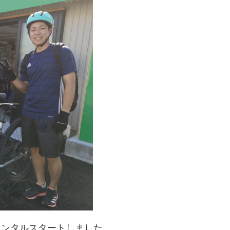
keレンタルスタートしました。