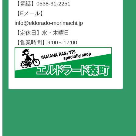
【電話】0538-31-2251
【Eメール】
info@eldorado-morimachi.jp
【定休日】水・木曜日
【営業時間】9:00～17:00