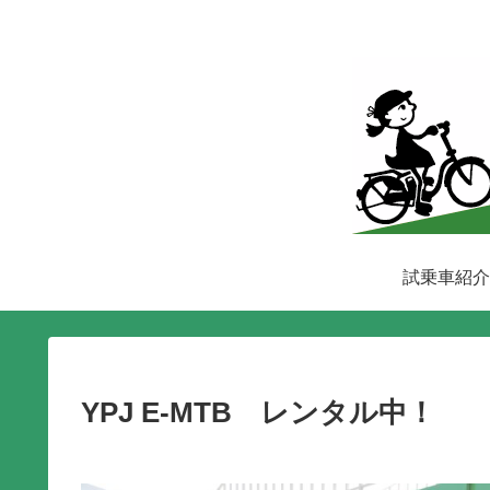
試乗車紹介
YPJ E-MTB レンタル中！