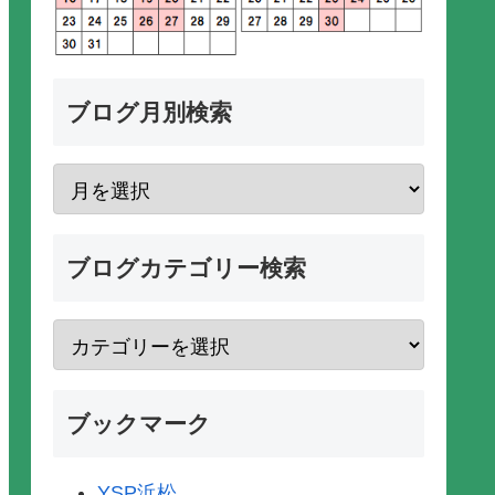
ブログ月別検索
ブログカテゴリー検索
ブックマーク
YSP浜松