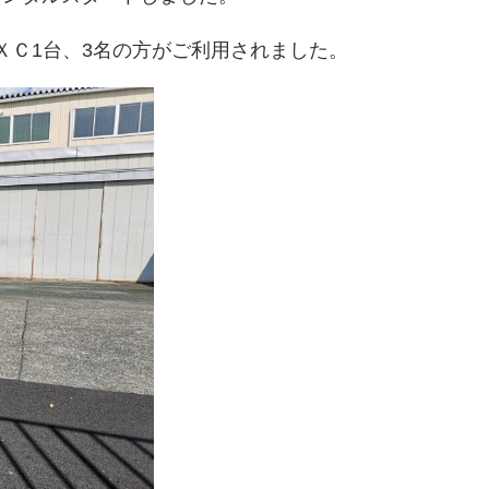
ＸＣ1台、3名の方がご利用されました。