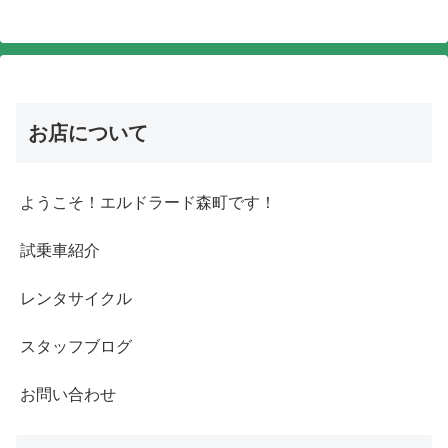
お店について
ようこそ！エルドラード森町です！
試乗車紹介
レンタサイクル
スタッフブログ
お問い合わせ