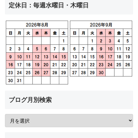
定休日：毎週水曜日・木曜日
ブログ月別検索