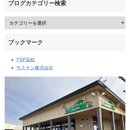
ブログカテゴリー検索
ブックマーク
YSP浜松
サステン株式会社