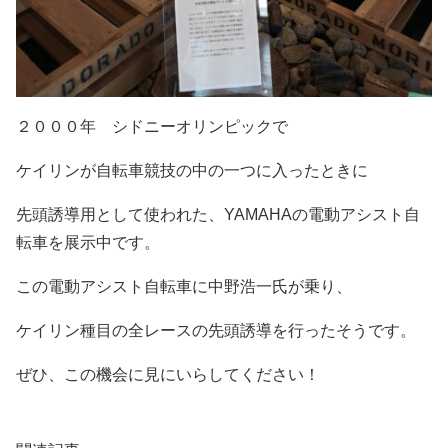
２０００年 シドニーオリンピックで
ケイリンが自転車競技の中の一つに入ったときに
先頭誘導用として使われた、YAMAHAの電動アシスト自
転車を展示中です。
この電動アシスト自転車に中野浩一氏が乗り、
ケイリン種目の全レースの先頭誘導を行ったそうです。
ぜひ、この機会に見にいらしてください！