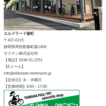
エルドラード森町
〒437-0215
静岡県周智郡森町森1408
サステン株式会社内
【電話】0538-31-2251
【Eメール】
info@eldorado-morimachi.jp
【定休日】水・木曜日
【営業時間】9:00～17:00