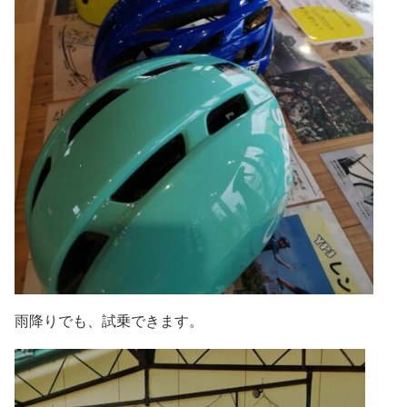
雨降りでも、試乗できます。