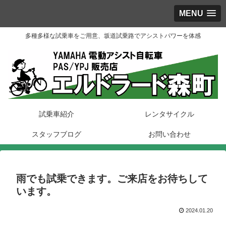
MENU
多種多様な試乗車をご用意、坂道試乗路でアシストパワーを体感
試乗車紹介
レンタサイクル
スタッフブログ
お問い合わせ
雨でも試乗できます。ご来店をお待ちして
います。
2024.01.20