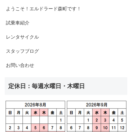
ようこそ！エルドラード森町です！
試乗車紹介
レンタサイクル
スタッフブログ
お問い合わせ
定休日：毎週水曜日・木曜日