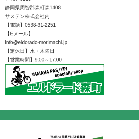
静岡県周智郡森町森1408
サステン株式会社内
【電話】0538-31-2251
【Eメール】
info@eldorado-morimachi.jp
【定休日】水・木曜日
【営業時間】9:00～17:00