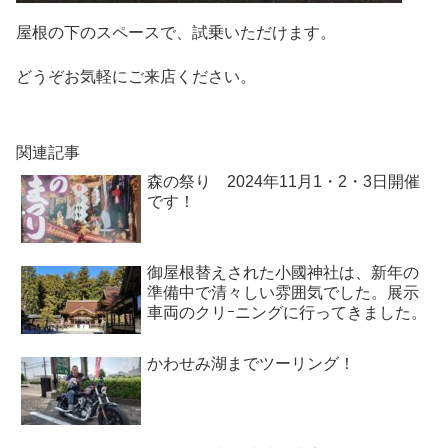
屋根の下のスペースで、試乗いただけます。
どうぞお気軽にご来店ください。
関連記事
森の祭り 2024年11月1・2・3日開催
です！
御屋根替えされた小國神社は、新年の
準備中で清々しい雰囲気でした。展示
車両のクリｰニングに行ってきました。
かわせみ湖までツーリング！