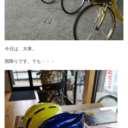
今日は、大寒。
雨降りです。でも・・・