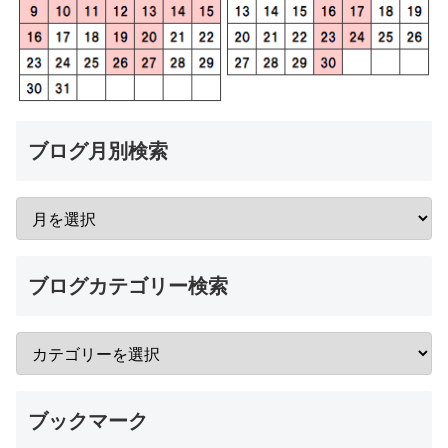
ブログ月別検索
ブログカテゴリー検索
ブックマーク