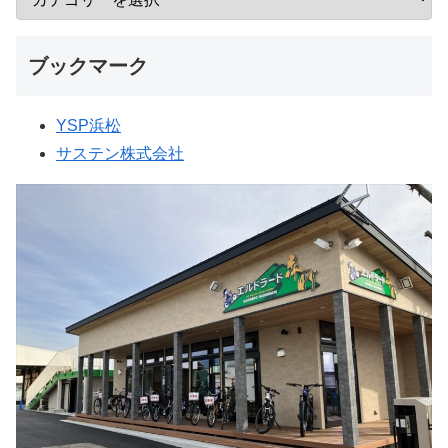
ブックマーク
YSP浜松
サステン株式会社