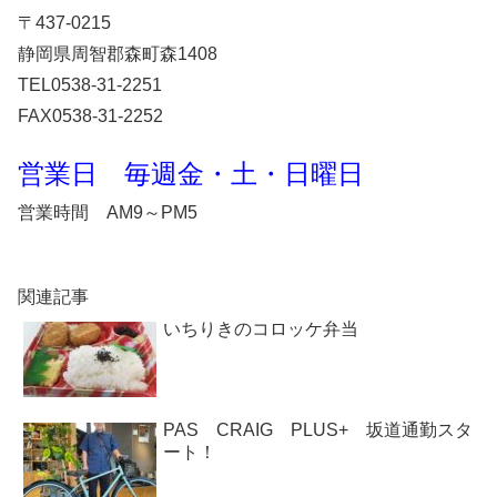
〒437-0215
静岡県周智郡森町森1408
TEL0538-31-2251
FAX0538-31-2252
営業日 毎週金・土・日曜日
営業時間 AM9～PM5
関連記事
いちりきのコロッケ弁当
PAS CRAIG PLUS+ 坂道通勤スタ
ート！