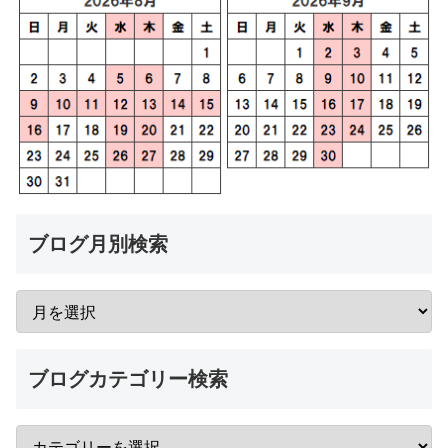
ブログ月別検索
ブログカテゴリー検索