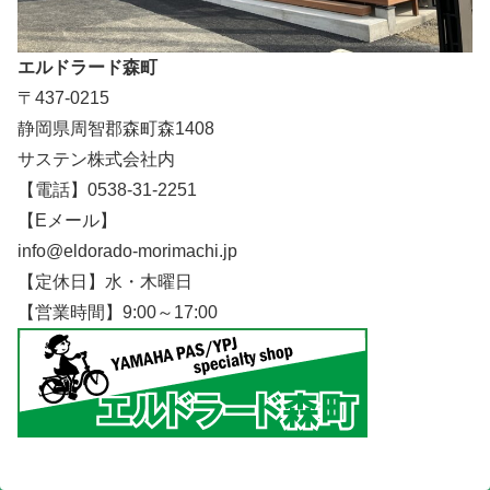
エルドラード森町
〒437-0215
静岡県周智郡森町森1408
サステン株式会社内
【電話】0538-31-2251
【Eメール】
info@eldorado-morimachi.jp
【定休日】水・木曜日
【営業時間】9:00～17:00