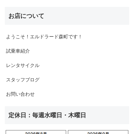
お店について
ようこそ！エルドラード森町です！
試乗車紹介
レンタサイクル
スタッフブログ
お問い合わせ
定休日：毎週水曜日・木曜日