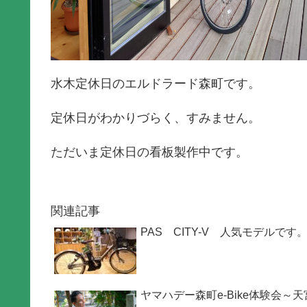
水木定休日のエルドラード森町です。
定休日がわかりづらく、すみません。
ただいま定休日の看板製作中です。
関連記事
PAS CITY-V 人気モデルです
ヤマハデー森町e-Bike体験会～