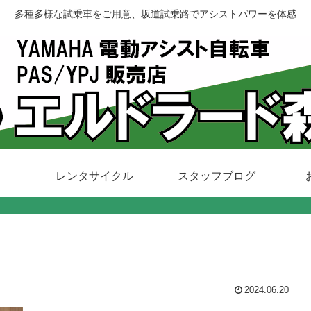
多種多様な試乗車をご用意、坂道試乗路でアシストパワーを体感
レンタサイクル
スタッフブログ
2024.06.20