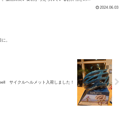
2024.06.03
日に。
t-bell サイクルヘルメット入荷しました！