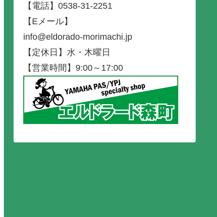
【電話】0538-31-2251
【Eメール】
info@eldorado-morimachi.jp
【定休日】水・木曜日
【営業時間】9:00～17:00