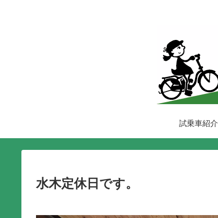
試乗車紹介
水木定休日です。