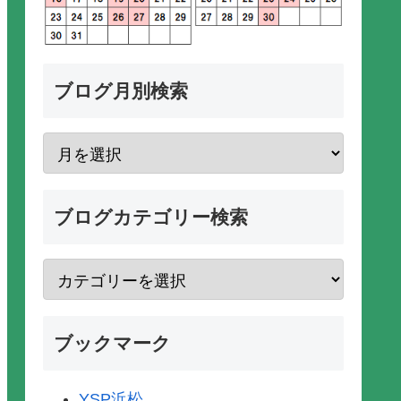
ブログ月別検索
ブログカテゴリー検索
ブックマーク
YSP浜松