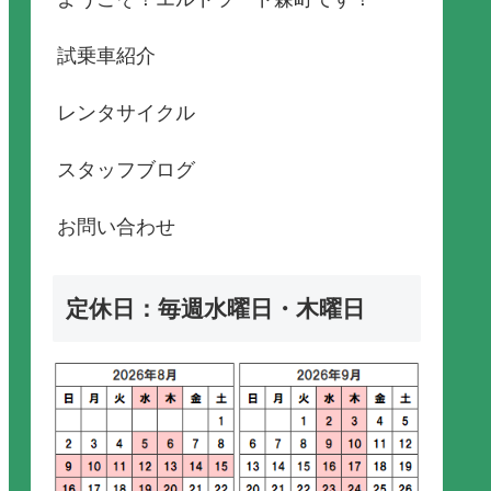
試乗車紹介
レンタサイクル
スタッフブログ
お問い合わせ
定休日：毎週水曜日・木曜日