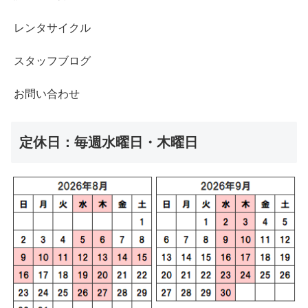
レンタサイクル
スタッフブログ
お問い合わせ
定休日：毎週水曜日・木曜日