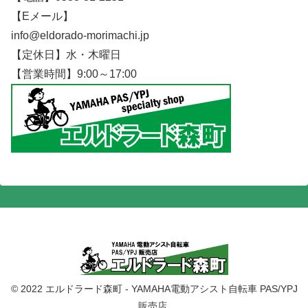
【Eメール】
info@eldorado-morimachi.jp
【定休日】水・木曜日
【営業時間】9:00～17:00
© 2022 エルドラード森町 - YAMAHA電動アシスト自転車 PAS/YPJ
販売店.