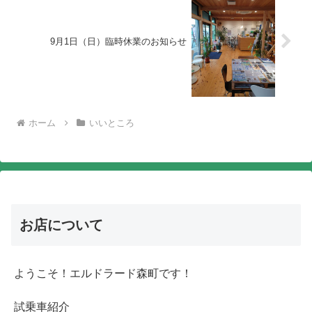
9月1日（日）臨時休業のお知らせ
ホーム
いいところ
お店について
ようこそ！エルドラード森町です！
試乗車紹介