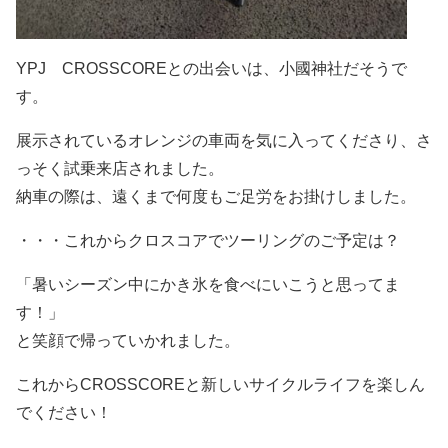
YPJ CROSSCOREとの出会いは、小國神社だそうで
す。
展示されているオレンジの車両を気に入ってくださり、さ
っそく試乗来店されました。
納車の際は、遠くまで何度もご足労をお掛けしました。
・・・これからクロスコアでツーリングのご予定は？
「暑いシーズン中にかき氷を食べにいこうと思ってま
す！」
と笑顔で帰っていかれました。
これからCROSSCOREと新しいサイクルライフを楽しん
でください！