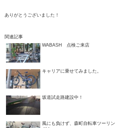
ありがとうございました！
関連記事
WABASH 点検ご来店
キャリアに乗せてみました。
坂道試走路建設中！
風にも負けず、森町自転車ツーリン