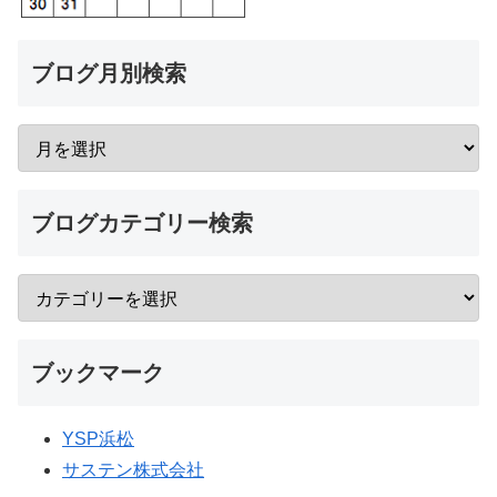
ブログ月別検索
ブログカテゴリー検索
ブックマーク
YSP浜松
サステン株式会社