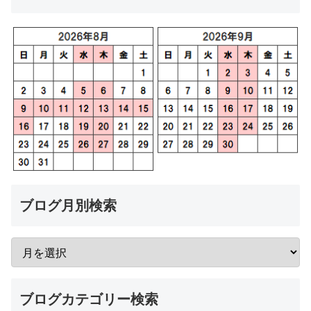
ブログ月別検索
ブログカテゴリー検索