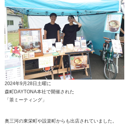
2024年9月28日土曜に
森町DAYTONA本社で開催された
「茶ミーティング」
奥三河の東栄町や設楽町からも出店されていました。