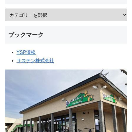
ブックマーク
YSP浜松
サステン株式会社