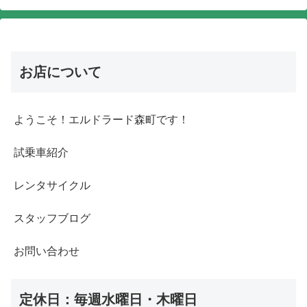
お店について
ようこそ！エルドラード森町です！
試乗車紹介
レンタサイクル
スタッフブログ
お問い合わせ
定休日：毎週水曜日・木曜日