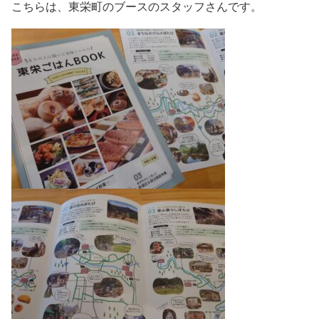
こちらは、東栄町のブースのスタッフさんです。