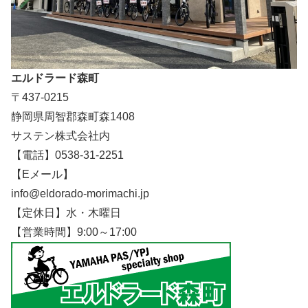
エルドラード森町
〒437-0215
静岡県周智郡森町森1408
サステン株式会社内
【電話】0538-31-2251
【Eメール】
info@eldorado-morimachi.jp
【定休日】水・木曜日
【営業時間】9:00～17:00