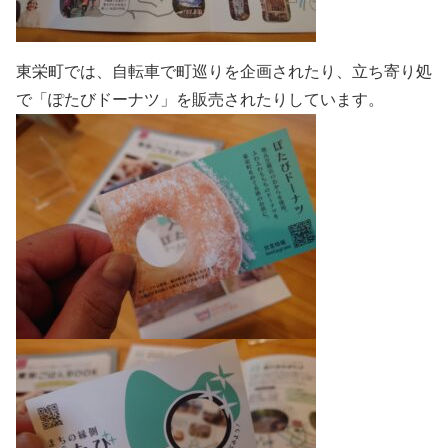
東栄町では、自転車で町巡りを企画されたり、立ち寄り処
で「ぽたびドーナツ」を販売されたりしています。