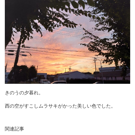
きのうの夕暮れ。
西の空がすこしムラサキがかった美しい色でした。
関連記事