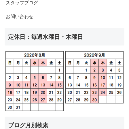
スタッフブログ
お問い合わせ
定休日：毎週水曜日・木曜日
ブログ月別検索