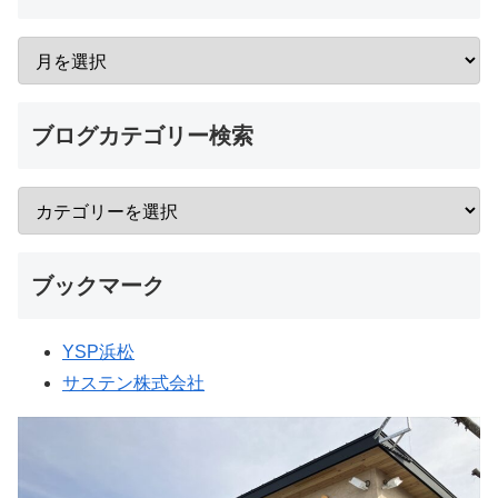
ブログカテゴリー検索
ブックマーク
YSP浜松
サステン株式会社