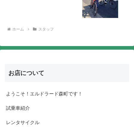
ホーム
スタッフ
お店について
ようこそ！エルドラード森町です！
試乗車紹介
レンタサイクル