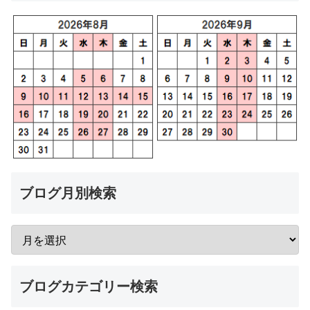
ブログ月別検索
ブログカテゴリー検索