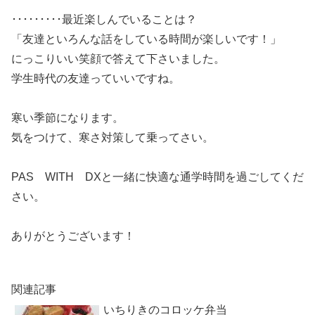
･････････最近楽しんでいることは？
「友達といろんな話をしている時間が楽しいです！」
にっこりいい笑顔で答えて下さいました。
学生時代の友達っていいですね。
寒い季節になります。
気をつけて、寒さ対策して乗ってさい。
PAS WITH DXと一緒に快適な通学時間を過ごしてくだ
さい。
ありがとうございます！
関連記事
いちりきのコロッケ弁当