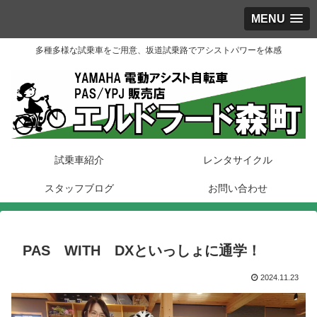
MENU
多種多様な試乗車をご用意、坂道試乗路でアシストパワーを体感
試乗車紹介
レンタサイクル
スタッフブログ
お問い合わせ
PAS WITH DXといっしょに通学！
2024.11.23