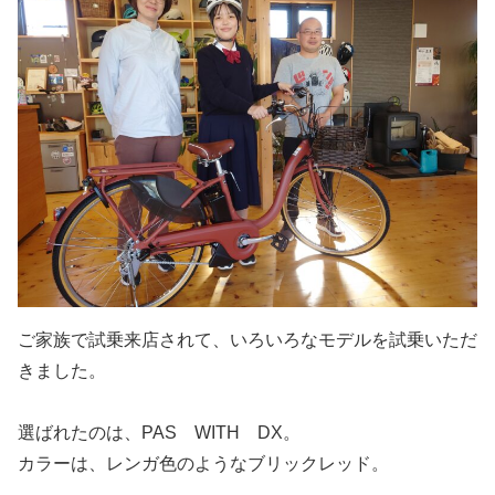
ご家族で試乗来店されて、いろいろなモデルを試乗いただ
きました。
選ばれたのは、PAS WITH DX。
カラーは、レンガ色のようなブリックレッド。