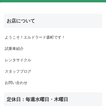
お店について
ようこそ！エルドラード森町です！
試乗車紹介
レンタサイクル
スタッフブログ
お問い合わせ
定休日：毎週水曜日・木曜日