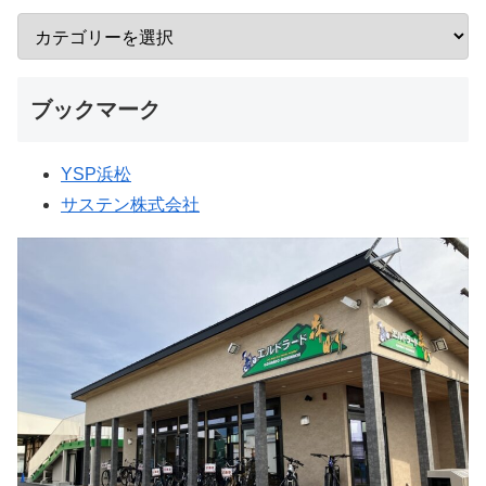
ブックマーク
YSP浜松
サステン株式会社