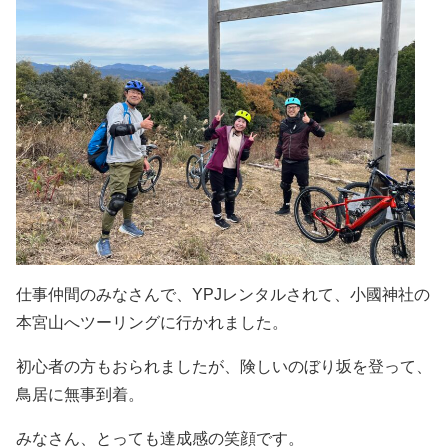
仕事仲間のみなさんで、YPJレンタルされて、小國神社の
本宮山へツーリングに行かれました。
初心者の方もおられましたが、険しいのぼり坂を登って、
鳥居に無事到着。
みなさん、とっても達成感の笑顔です。