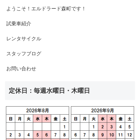
ようこそ！エルドラード森町です！
試乗車紹介
レンタサイクル
スタッフブログ
お問い合わせ
定休日：毎週水曜日・木曜日