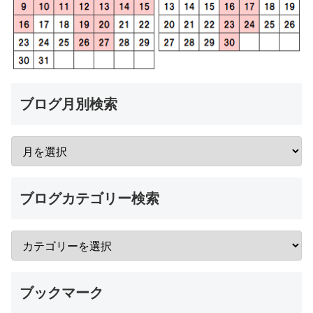
ブログ月別検索
ブログカテゴリー検索
ブックマーク