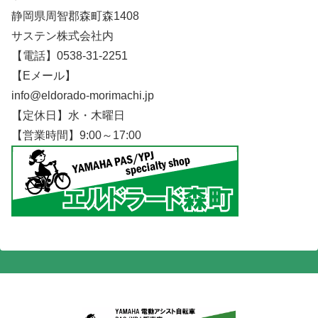
静岡県周智郡森町森1408
サステン株式会社内
【電話】0538-31-2251
【Eメール】
info@eldorado-morimachi.jp
【定休日】水・木曜日
【営業時間】9:00～17:00