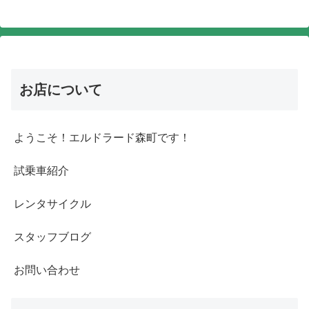
お店について
ようこそ！エルドラード森町です！
試乗車紹介
レンタサイクル
スタッフブログ
お問い合わせ