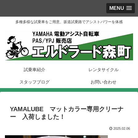
MENU
多種多様な試乗車をご用意、坂道試乗路でアシストパワーを体感
試乗車紹介
レンタサイクル
スタッフブログ
お問い合わせ
YAMALUBE マットカラー専用クリーナ
ー 入荷しました！
2025.02.06