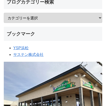
ブログカテゴリー検索
ブックマーク
YSP浜松
サステン株式会社