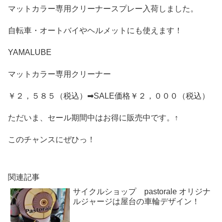
マットカラー専用クリーナースプレー入荷しました。
自転車・オートバイやヘルメットにも使えます！
YAMALUBE
マットカラー専用クリーナー
￥２，５８５（税込）➡SALE価格￥２，０００（税込）
ただいま、セール期間中はお得に販売中です。↑
このチャンスにぜひっ！
関連記事
サイクルショップ pastorale オリジナ
ルジャージは屋台の車輪デザイン！