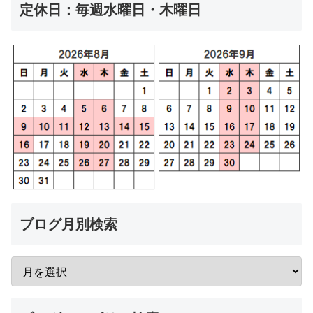
定休日：毎週水曜日・木曜日
ブログ月別検索