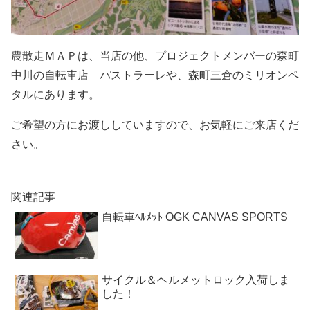
農散走ＭＡＰは、当店の他、プロジェクトメンバーの森町
中川の自転車店 パストラーレや、森町三倉のミリオンペ
タルにあります。
ご希望の方にお渡ししていますので、お気軽にご来店くだ
さい。
関連記事
自転車ﾍﾙﾒｯﾄ OGK CANVAS SPORTS
サイクル＆ヘルメットロック入荷しま
した！