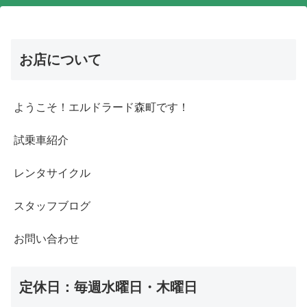
お店について
ようこそ！エルドラード森町です！
試乗車紹介
レンタサイクル
スタッフブログ
お問い合わせ
定休日：毎週水曜日・木曜日