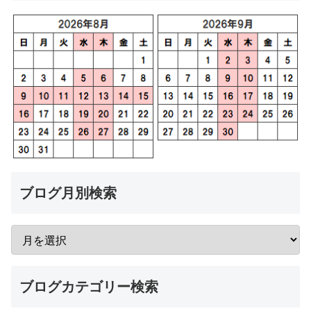
ブログ月別検索
ブログカテゴリー検索