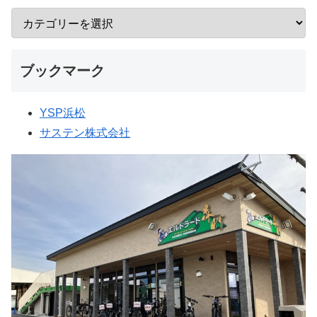
ブックマーク
YSP浜松
サステン株式会社