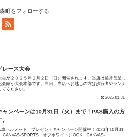
森町をフォローする
ドレース大会
大会が２０２５年２月２日（日）開催されます。当店は通常営業し
化会館が大会本部です。当日、当店へお越しの方は歩行者やランナ
してください。
2025.01.31
ャンペーンは10月31日（火）まで！PAS購入の方
す。
車ヘルメット プレゼントキャンペーン開催中！2023年10月31
ANVAS-SPORTS オフホワイト）OGK CANVAS-