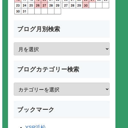
ブログ月別検索
ブログカテゴリー検索
ブックマーク
YSP浜松