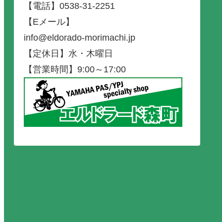
【電話】0538-31-2251
【Eメール】
info@eldorado-morimachi.jp
【定休日】水・木曜日
【営業時間】9:00～17:00