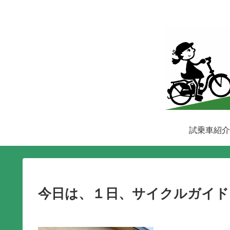
試乗車紹介
今日は、１日、サイクルガイド