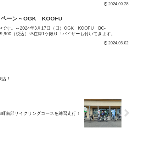
2024.09.28
ペーン～OGK KOOFU
です。～2024年3月17日（日）OGK KOOFU BC-
ALE￥9,900（税込）※在庫1ケ限り！バイザーも付いてきます。
2024.03.02
来店！
森町南部サイクリングコースを練習走行！