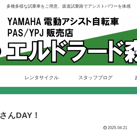
多種多様な試乗車をご用意、坂道試乗路でアシストパワーを体感
レンタサイクル
スタッフブログ
さんDAY！
2025.04.21