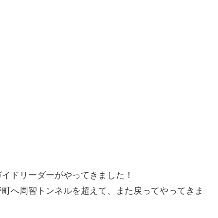
ガイドリーダーがやってきました！
野町へ周智トンネルを超えて、また戻ってやってきま