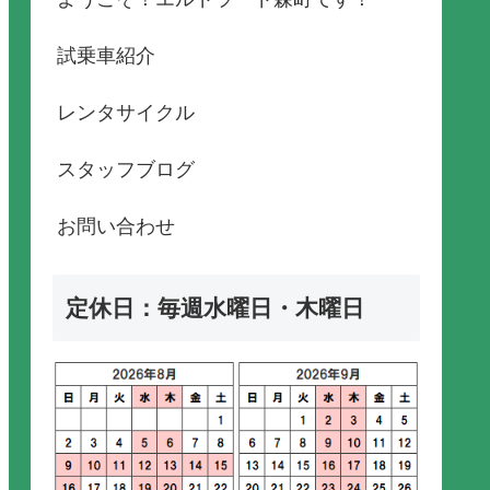
試乗車紹介
レンタサイクル
スタッフブログ
お問い合わせ
定休日：毎週水曜日・木曜日