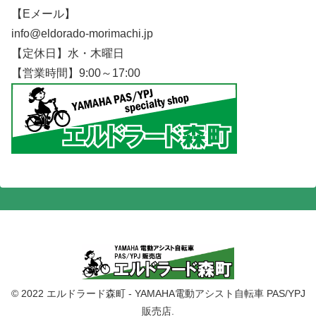
【Eメール】
info@eldorado-morimachi.jp
【定休日】水・木曜日
【営業時間】9:00～17:00
© 2022 エルドラード森町 - YAMAHA電動アシスト自転車 PAS/YPJ
販売店.