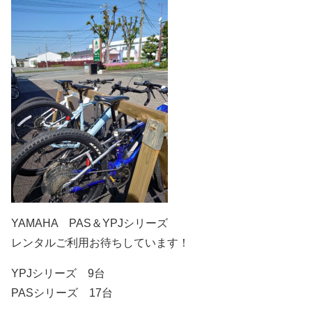
YAMAHA PAS＆YPJシリーズ
レンタルご利用お待ちしています！
YPJシリーズ 9台
PASシリーズ 17台