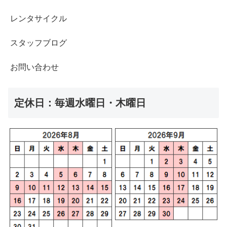
レンタサイクル
スタッフブログ
お問い合わせ
定休日：毎週水曜日・木曜日