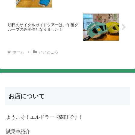
明日のサイクルガイドツアーは、午後グ
ループのみ開催となりました！
ホーム
いいところ
お店について
ようこそ！エルドラード森町です！
試乗車紹介