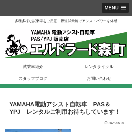
MENU
多種多様な試乗車をご用意、坂道試乗路でアシストパワーを体感
試乗車紹介
レンタサイクル
スタッフブログ
お問い合わせ
YAMAHA電動アシスト自転車 PAS＆
YPJ レンタルご利用お待ちしています！
2025.05.07