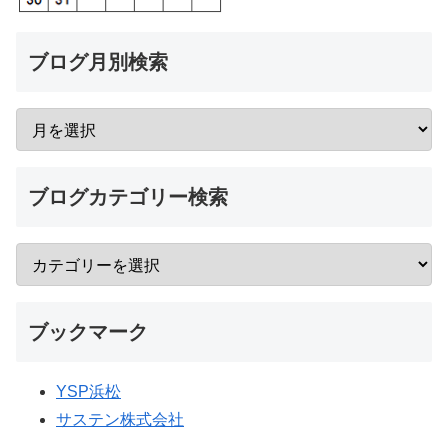
ブログ月別検索
ブログカテゴリー検索
ブックマーク
YSP浜松
サステン株式会社