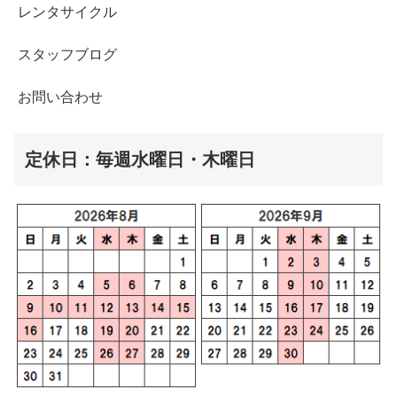
レンタサイクル
スタッフブログ
お問い合わせ
定休日：毎週水曜日・木曜日