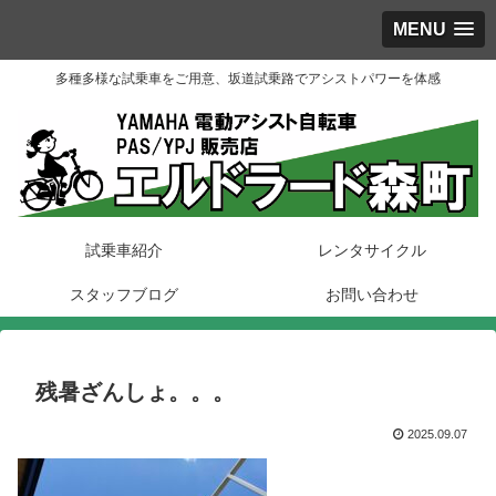
MENU
多種多様な試乗車をご用意、坂道試乗路でアシストパワーを体感
試乗車紹介
レンタサイクル
スタッフブログ
お問い合わせ
残暑ざんしょ。。。
2025.09.07