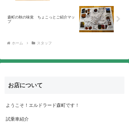
森町の秋の味覚 ちょこっとご紹介マッ
プ
ホーム
スタッフ
お店について
ようこそ！エルドラード森町です！
試乗車紹介