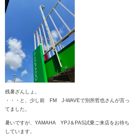
残暑ざんしょ。
・・・と、少し前 FM J-WAVEで別所哲也さんが言っ
てました。
暑いですが、YAMAHA YPJ＆PAS試乗ご来店をお待ち
しています。