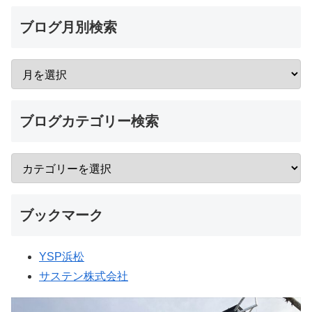
ブログ月別検索
ブログカテゴリー検索
ブックマーク
YSP浜松
サステン株式会社