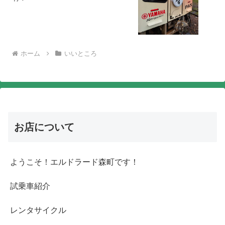
ホーム
いいところ
お店について
ようこそ！エルドラード森町です！
試乗車紹介
レンタサイクル