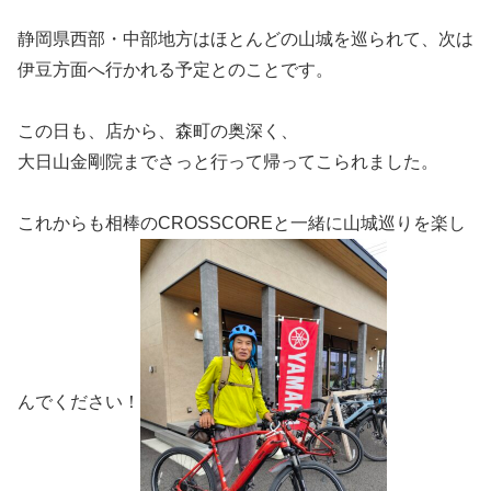
静岡県西部・中部地方はほとんどの山城を巡られて、次は
伊豆方面へ行かれる予定とのことです。
この日も、店から、森町の奥深く、
大日山金剛院までさっと行って帰ってこられました。
これからも相棒のCROSSCOREと一緒に山城巡りを楽し
んでください！