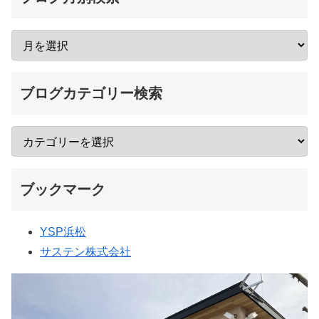
ブログカテゴリー検索
ブックマーク
YSP浜松
サステン株式会社