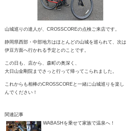
山城巡りの達人が、CROSSCOREの点検ご来店です。
静岡県西部・中部地方はほとんどの山城を巡られて、次は
伊豆方面へ行かれる予定とのことです。
この日も、店から、森町の奥深く、
大日山金剛院までさっと行って帰ってこられました。
これからも相棒のCROSSCOREと一緒に山城巡りを楽し
んでください！
関連記事
WABASHを乗せて家族で温泉へ！