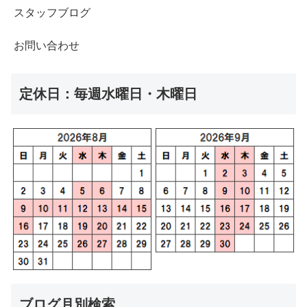
スタッフブログ
お問い合わせ
定休日：毎週水曜日・木曜日
ブログ月別検索