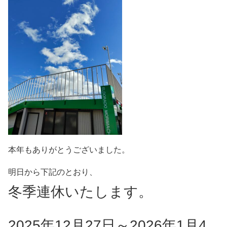
本年もありがとうございました。
明日から下記のとおり、
冬季連休いたします。
2025年12月27日～2026年1月4