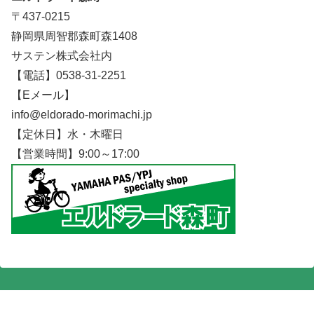
〒437-0215
静岡県周智郡森町森1408
サステン株式会社内
【電話】0538-31-2251
【Eメール】
info@eldorado-morimachi.jp
【定休日】水・木曜日
【営業時間】9:00～17:00