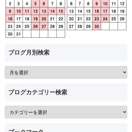
ブログ月別検索
ブログカテゴリー検索
ブックマーク