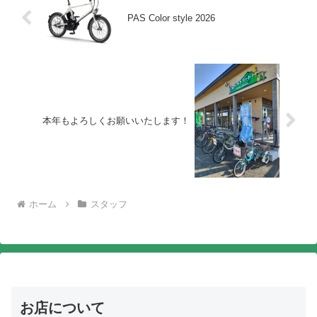
PAS Color style 2026
本年もよろしくお願いいたします！
ホーム
スタッフ
お店について