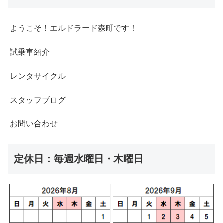
ようこそ！エルドラード森町です！
試乗車紹介
レンタサイクル
スタッフブログ
お問い合わせ
定休日：毎週水曜日・木曜日