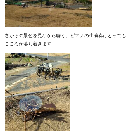
窓からの景色を見ながら聴く、ピアノの生演奏はとっても
こころが落ち着きます。