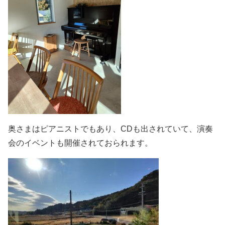
奥さまはピアニストでもあり、CDも出されていて、演奏
会のイベントも開催されておられます。