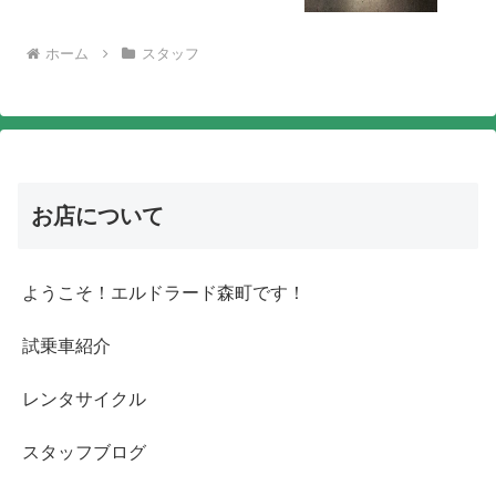
ホーム
スタッフ
お店について
ようこそ！エルドラード森町です！
試乗車紹介
レンタサイクル
スタッフブログ