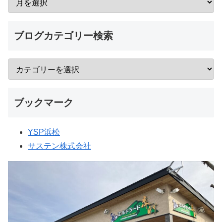
ブログカテゴリー検索
ブックマーク
YSP浜松
サステン株式会社