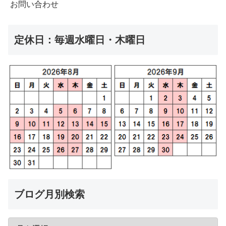
お問い合わせ
定休日：毎週水曜日・木曜日
ブログ月別検索