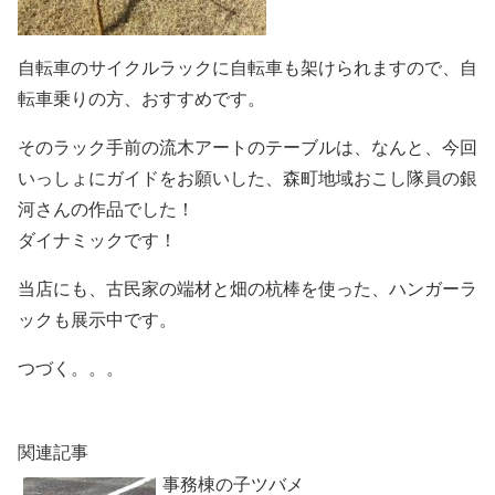
自転車のサイクルラックに自転車も架けられますので、自
転車乗りの方、おすすめです。
そのラック手前の流木アートのテーブルは、なんと、今回
いっしょにガイドをお願いした、森町地域おこし隊員の銀
河さんの作品でした！
ダイナミックです！
当店にも、古民家の端材と畑の杭棒を使った、ハンガーラ
ックも展示中です。
つづく。。。
関連記事
事務棟の子ツバメ