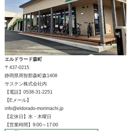
エルドラード森町
〒437-0215
静岡県周智郡森町森1408
サステン株式会社内
【電話】0538-31-2251
【Eメール】
info@eldorado-morimachi.jp
【定休日】水・木曜日
【営業時間】9:00～17:00