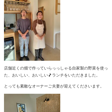
店舗近くの畑で作っていらっっしゃる自家製の野菜を使っ
た、おいしい、おいしい🎵ランチをいただきました。
とっても素敵なオーナーご夫妻が迎えてくださいます。