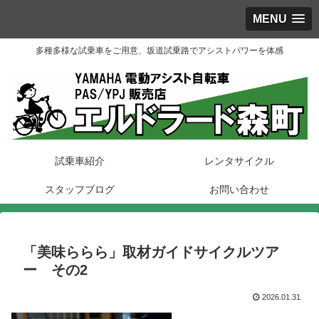
MENU
多種多様な試乗車をご用意、坂道試乗路でアシストパワーを体感
試乗車紹介
レンタサイクル
スタッフブログ
お問い合わせ
「美味ららら」取材ガイドサイクルツア
ー その2
2026.01.31