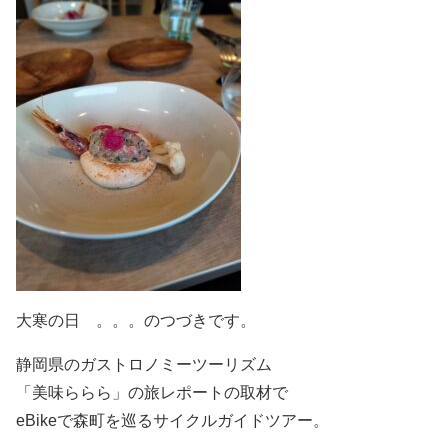
大寒の日 。。。のつづきです。
静岡県のガストロノミーツーリズム
「美味ららら」の旅レポートの取材で
eBikeで森町を巡るサイクルガイドツアー。