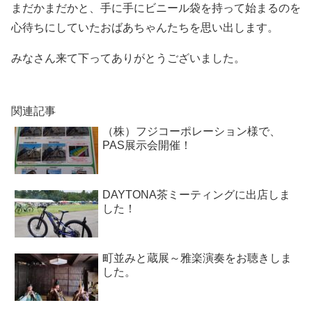
まだかまだかと、手に手にビニール袋を持って始まるのを
心待ちにしていたおばあちゃんたちを思い出します。
みなさん来て下ってありがとうございました。
関連記事
（株）フジコーポレーション様で、
PAS展示会開催！
DAYTONA茶ミーティングに出店しま
した！
町並みと蔵展～雅楽演奏をお聴きしま
した。