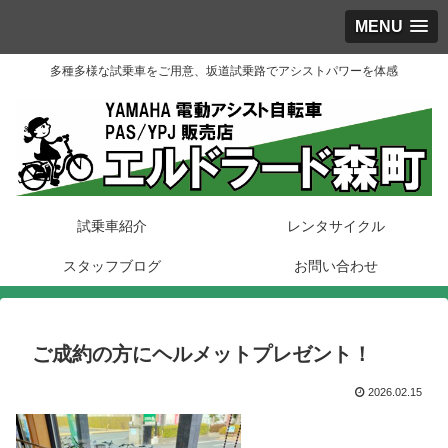
MENU
多種多様な試乗車をご用意、坂道試乗路でアシストパワーを体感
試乗車紹介
レンタサイクル
スタッフブログ
お問い合わせ
ご成約の方にヘルメットプレゼント！
2026.02.15