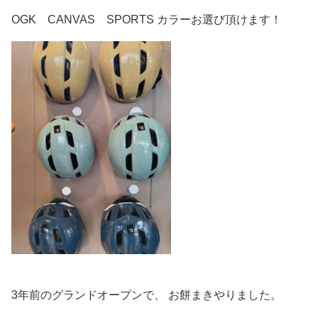
OGK CANVAS SPORTS カラーお選び頂けます！
3年前のグランドオープンで、 お餅まきやりました。