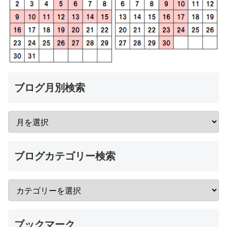
ブログ月別検索
ブログカテゴリー検索
ブックマーク