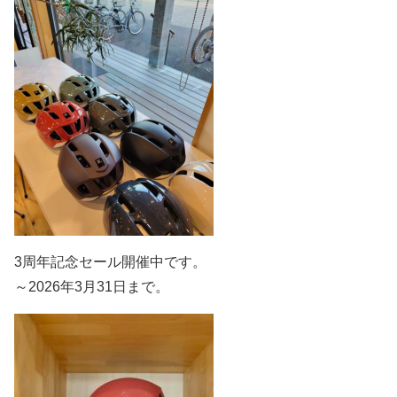
3周年記念セール開催中です。
～2026年3月31日まで。