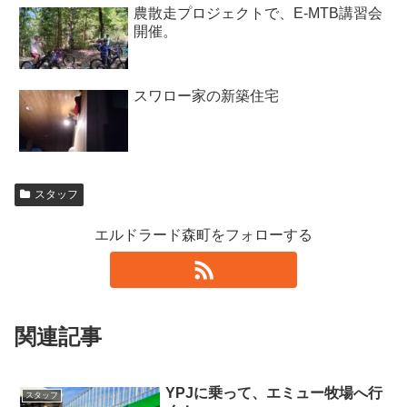
農散走プロジェクトで、E-MTB講習会
開催。
スワロー家の新築住宅
スタッフ
エルドラード森町をフォローする
関連記事
YPJに乗って、エミュー牧場へ行
スタッフ