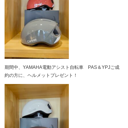
期間中、YAMAHA電動アシスト自転車 PAS＆YPJご成
約の方に、ヘルメットプレゼント！