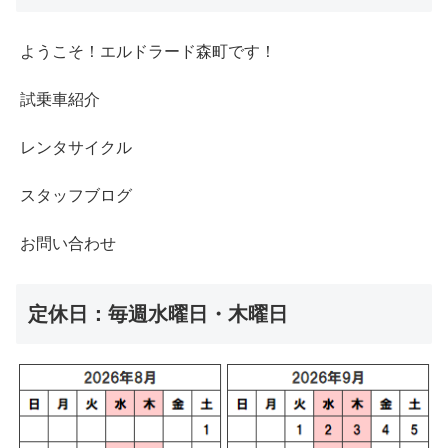
ようこそ！エルドラード森町です！
試乗車紹介
レンタサイクル
スタッフブログ
お問い合わせ
定休日：毎週水曜日・木曜日