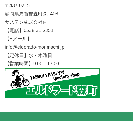
〒437-0215
静岡県周智郡森町森1408
サステン株式会社内
【電話】0538-31-2251
【Eメール】
info@eldorado-morimachi.jp
【定休日】水・木曜日
【営業時間】9:00～17:00