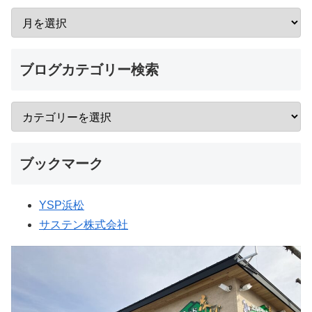
ブログカテゴリー検索
ブックマーク
YSP浜松
サステン株式会社