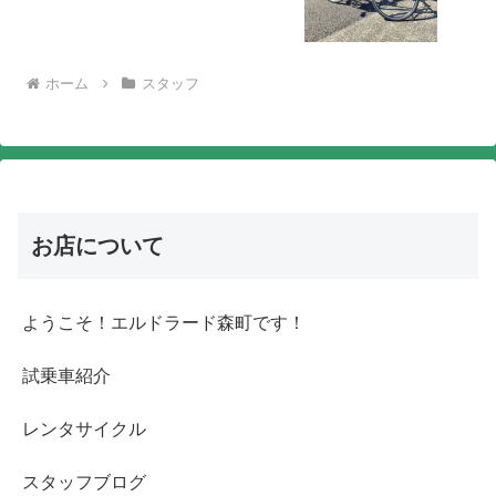
ホーム
スタッフ
お店について
ようこそ！エルドラード森町です！
試乗車紹介
レンタサイクル
スタッフブログ