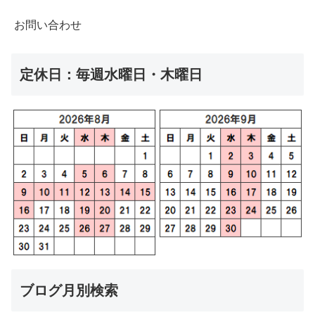
お問い合わせ
定休日：毎週水曜日・木曜日
ブログ月別検索