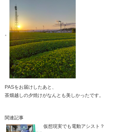
。
PASをお届けしたあと、
茶畑越しの夕焼けがなんとも美しかったです。
関連記事
仮想現実でも電動アシスト？