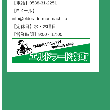
【電話】0538-31-2251
【Eメール】
info@eldorado-morimachi.jp
【定休日】水・木曜日
【営業時間】9:00～17:00