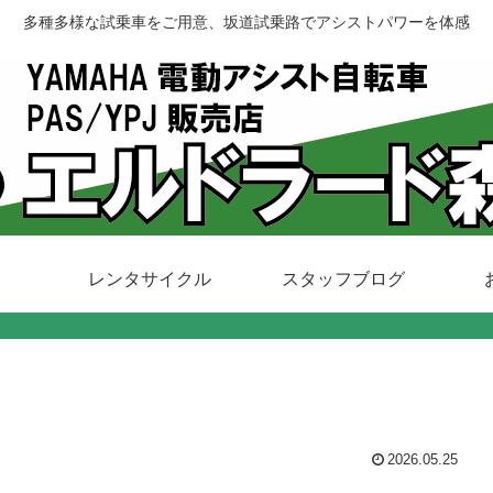
多種多様な試乗車をご用意、坂道試乗路でアシストパワーを体感
レンタサイクル
スタッフブログ
2026.05.25