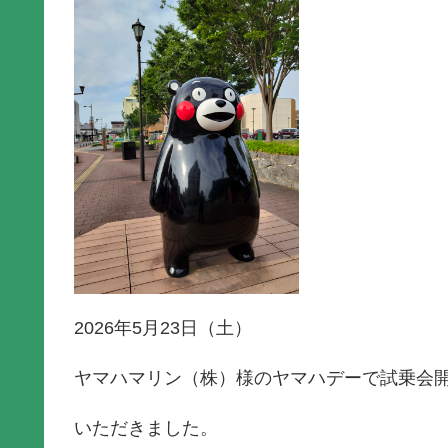
2026年5月23日（土）
ヤマハマリン（株）様のヤマハデーで試乗会
いただきました。