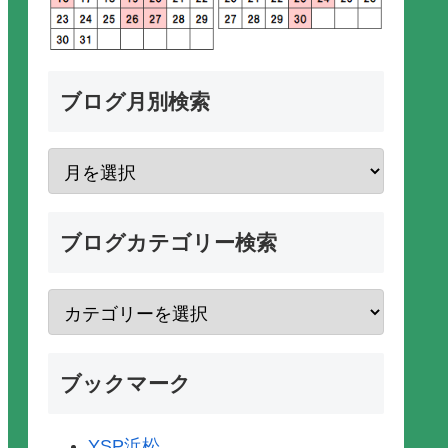
ブログ月別検索
ブログカテゴリー検索
ブックマーク
YSP浜松