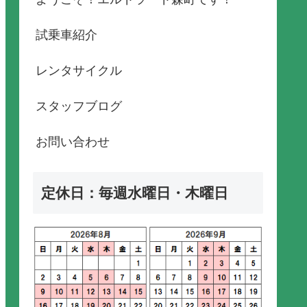
試乗車紹介
レンタサイクル
スタッフブログ
お問い合わせ
定休日：毎週水曜日・木曜日