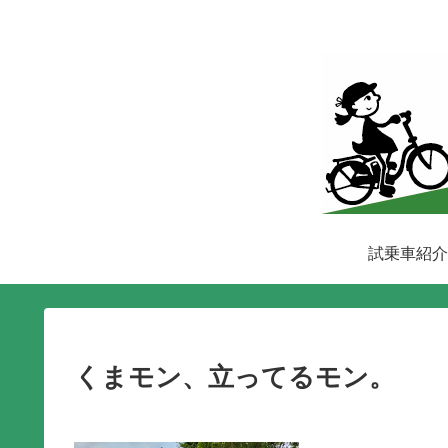
試乗車紹介
くまモン、立ってるモン。