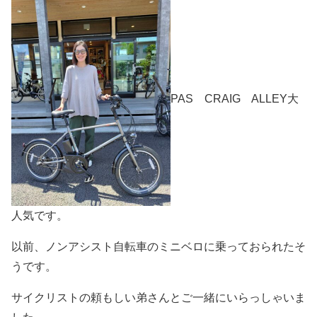
PAS CRAIG ALLEY大
人気です。
以前、ノンアシスト自転車のミニベロに乗っておられたそ
うです。
サイクリストの頼もしい弟さんとご一緒にいらっしゃいま