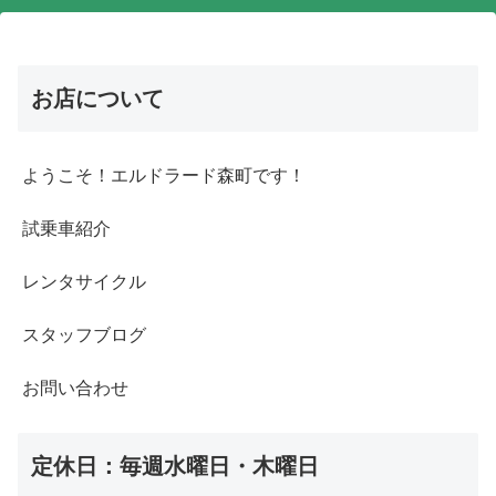
お店について
ようこそ！エルドラード森町です！
試乗車紹介
レンタサイクル
スタッフブログ
お問い合わせ
定休日：毎週水曜日・木曜日