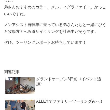
した。
弟さんおすすめのカラー、メルティグラファイト。かっこ
いいですね。
ノンアシスト自転車に乗っている弟さんたちと一緒にびく
石牧場方面へ坂道サイクリングを計画中だそうです。
ぜひ、ツーリングレポートお待ちしています！
関連記事
グランドオープン3日前〈イベント追
加〉
ALLEYでファミリーツーリング🚴へ！