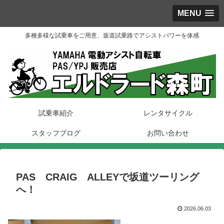
MENU
多種多様な試乗車をご用意、坂道試乗路でアシストパワーを体感
試乗車紹介
レンタサイクル
スタッフブログ
お問い合わせ
PAS CRAIG ALLEYで坂道ツーリング
へ！
2026.06.03