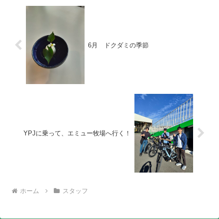
6月 ドクダミの季節
YPJに乗って、エミュー牧場へ行く！
ホーム
スタッフ