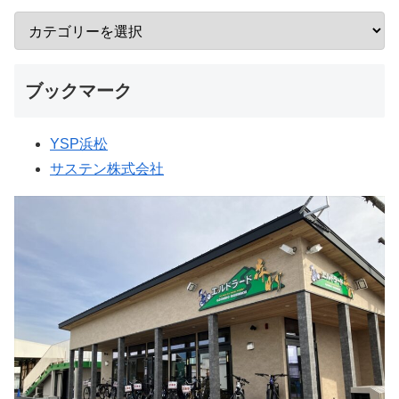
ブックマーク
YSP浜松
サステン株式会社