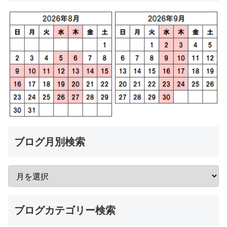
ブログ月別検索
ブログカテゴリー検索