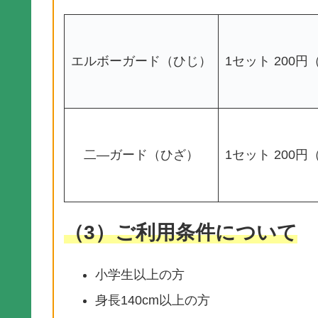
エルボーガード（ひじ）
1セット 200
二―ガード（ひざ）
1セット 200
（3）ご利用条件について
小学生以上の方
身長140cm以上の方