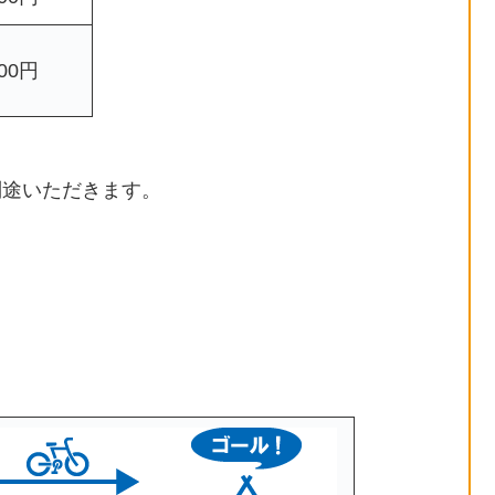
200円
別途いただきます。