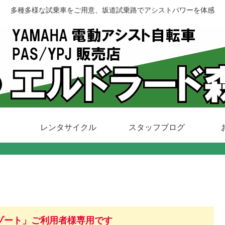
多種多様な試乗車をご用意、坂道試乗路でアシストパワーを体感
レンタサイクル
スタッフブログ
ゾート」ご利用者様専用です