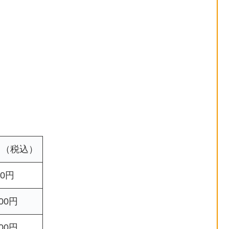
台（税込）
50円
300円
600円