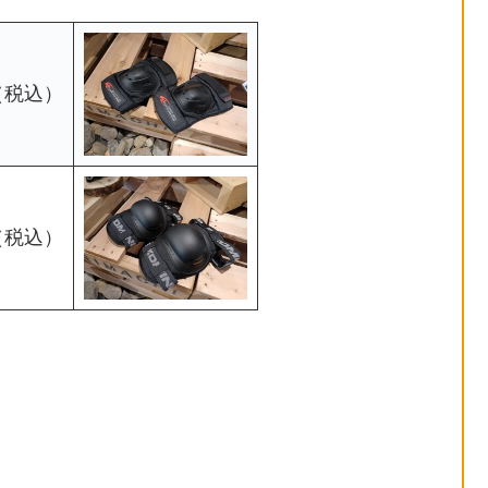
円（税込）
円（税込）