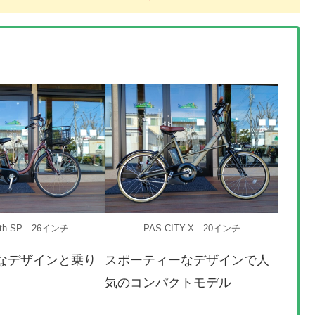
ith SP 26インチ
PAS CITY-X 20インチ
なデザインと乗り
スポーティーなデザインで人
気のコンパクトモデル