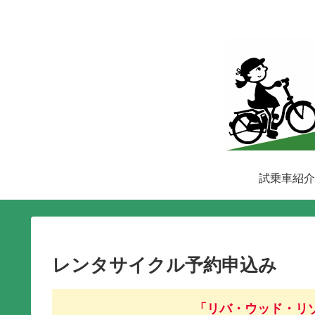
試乗車紹介
レンタサイクル予約申込み
「リバ・ウッド・リ