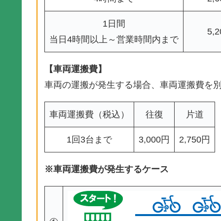
1日間
5,
当日4時間以上～営業時間内まで
【車両運搬費】
車両の運搬が発生する場合、車両運搬費を
車両運搬費（税込）
往復
片道
1回3台まで
3,000円
2,750円
※車両運搬費が発生するケース