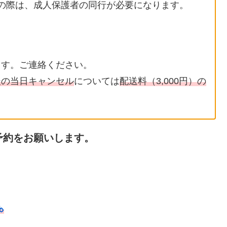
しの際は、成人保護者の同行が必要になります。
ます。ご連絡ください。
後の当日キャンセル
については
配送料（3,000円）の
予約をお願いします。