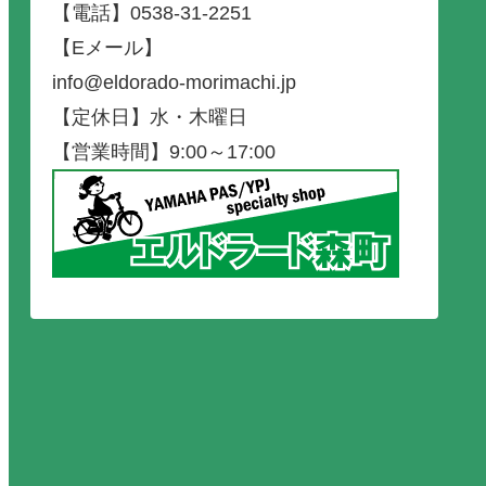
【電話】0538-31-2251
【Eメール】
info@eldorado-morimachi.jp
【定休日】水・木曜日
【営業時間】9:00～17:00