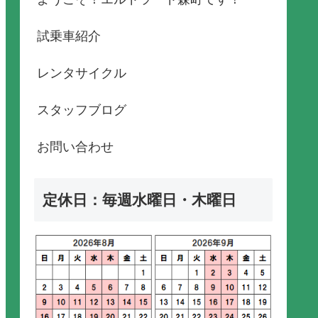
試乗車紹介
レンタサイクル
スタッフブログ
お問い合わせ
定休日：毎週水曜日・木曜日