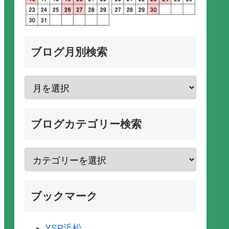
ブログ月別検索
ブログカテゴリー検索
ブックマーク
YSP浜松