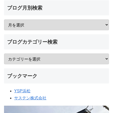
ブログ月別検索
ブログカテゴリー検索
ブックマーク
YSP浜松
サステン株式会社