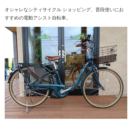
オシャレなシティサイクル ショッピング、普段使いにお
すすめの電動アシスト自転車。