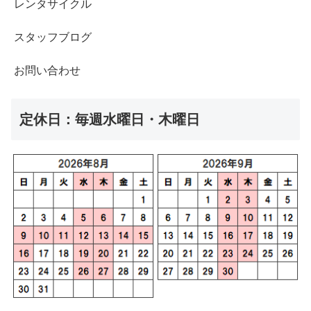
レンタサイクル
スタッフブログ
お問い合わせ
定休日：毎週水曜日・木曜日