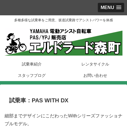
MENU
多種多様な試乗車をご用意、坂道試乗路でアシストパワーを体感
試乗車紹介
レンタサイクル
スタッフブログ
お問い合わせ
試乗車：PAS WITH DX
細部までデザインにこだわったWithシリーズファッショナ
ブルモデル。