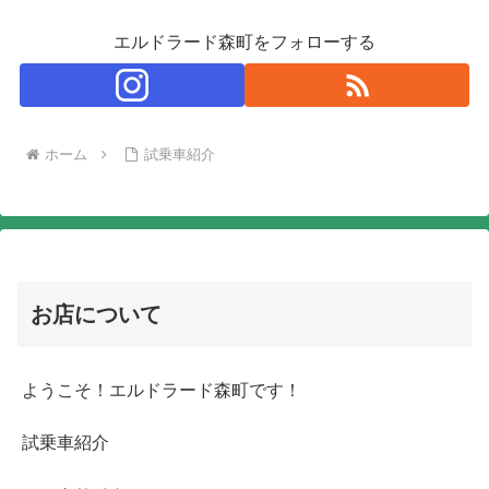
エルドラード森町をフォローする
ホーム
試乗車紹介
お店について
ようこそ！エルドラード森町です！
試乗車紹介