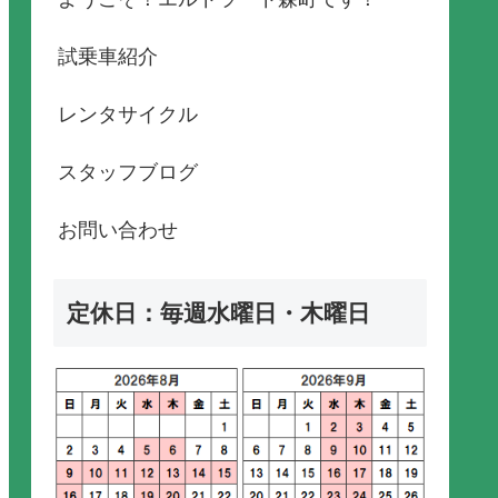
試乗車紹介
レンタサイクル
スタッフブログ
お問い合わせ
定休日：毎週水曜日・木曜日