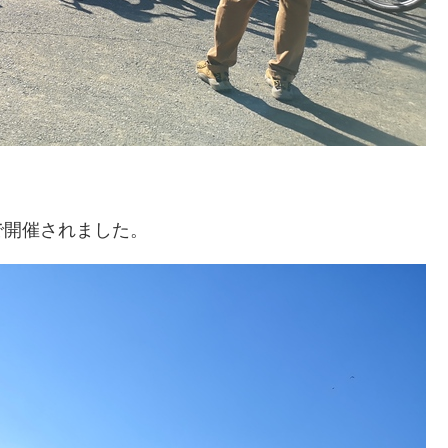
で開催されました。