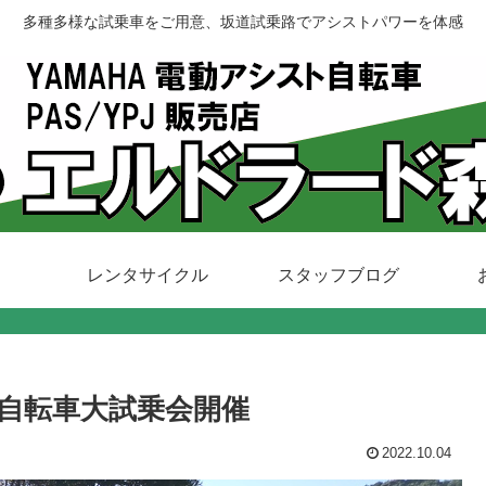
多種多様な試乗車をご用意、坂道試乗路でアシストパワーを体感
レンタサイクル
スタッフブログ
ト自転車大試乗会開催
2022.10.04