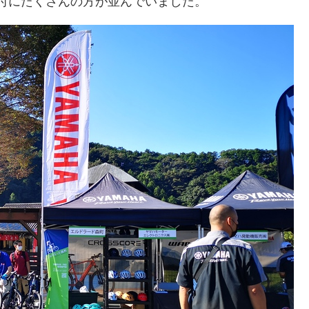
受付にたくさんの方が並んでいました。