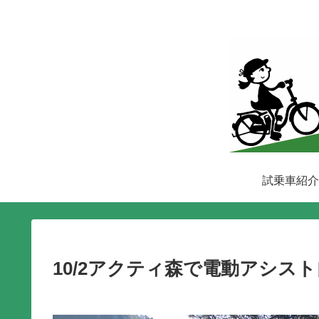
試乗車紹介
10/2アクティ森で電動アシス