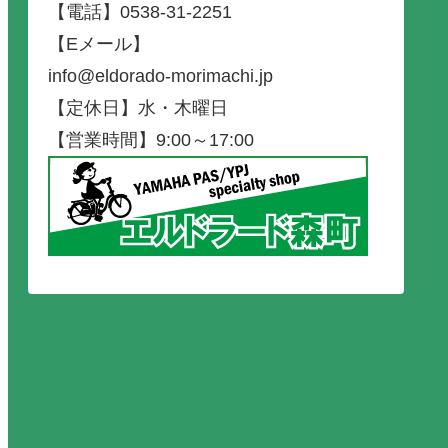
【電話】0538-31-2251
【Eメール】
info@eldorado-morimachi.jp
【定休日】水・木曜日
【営業時間】9:00～17:00