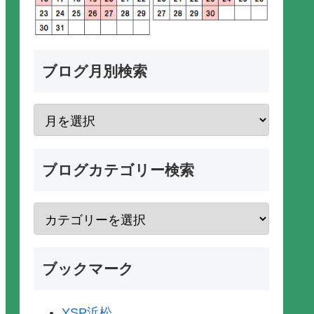
ブログ月別検索
ブログカテゴリー検索
ブックマーク
YSP浜松