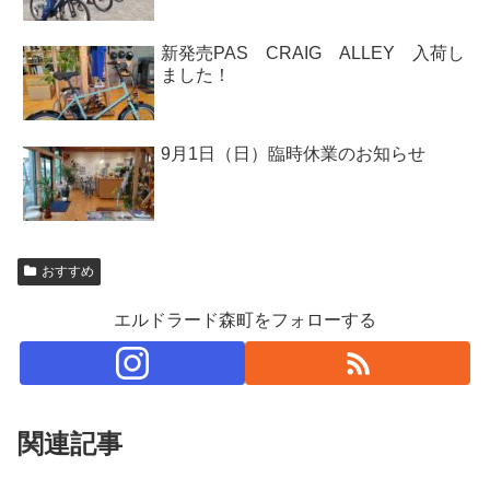
新発売PAS CRAIG ALLEY 入荷し
ました！
9月1日（日）臨時休業のお知らせ
おすすめ
エルドラード森町をフォローする
関連記事