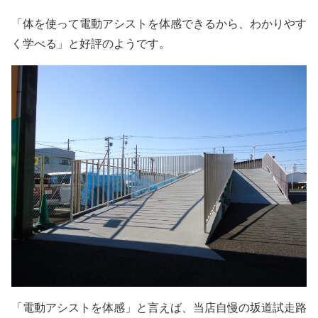
「体を使って電動アシストを体感できるから、わかりやす
く学べる」と好評のようです。
「電動アシストを体感」と言えば、当店自慢の坂道試走路