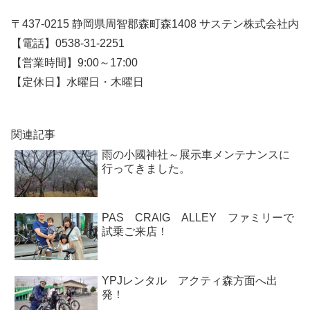
〒437-0215 静岡県周智郡森町森1408 サステン株式会社内
【電話】0538-31-2251
【営業時間】9:00～17:00
【定休日】水曜日・木曜日
関連記事
雨の小國神社～展示車メンテナンスに
行ってきました。
PAS CRAIG ALLEY ファミリーで
試乗ご来店！
YPJレンタル アクティ森方面へ出
発！