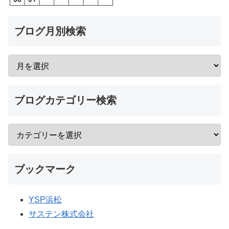
ブログ月別検索
ブログカテゴリー検索
ブックマーク
YSP浜松
サステン株式会社