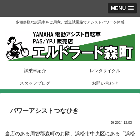
MENU
多種多様な試乗車をご用意、坂道試乗路でアシストパワーを体感
試乗車紹介
レンタサイクル
スタッフブログ
お問い合わせ
パワーアシストつなひき
2024.12.03
当店のある周智郡森町のお隣、浜松市中央区にある「浜松