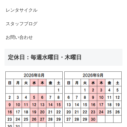
レンタサイクル
スタッフブログ
お問い合わせ
定休日：毎週水曜日・木曜日