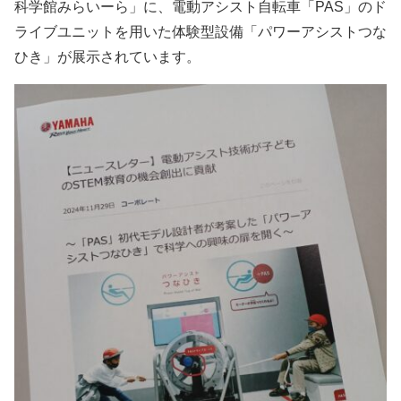
科学館みらいーら」に、電動アシスト自転車「PAS」のド
ライブユニットを用いた体験型設備「パワーアシストつな
ひき」が展示されています。