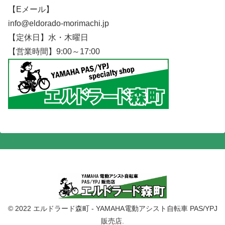
【Eメール】
info@eldorado-morimachi.jp
【定休日】水・木曜日
【営業時間】9:00～17:00
© 2022 エルドラード森町 - YAMAHA電動アシスト自転車 PAS/YPJ
販売店.