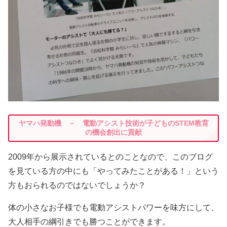
ヤマハ発動機 － 電動アシスト技術が子どものSTEM教育
の機会創出に貢献
2009年から展示されているとのことなので、このブログ
を見ている方の中にも「やってみたことがある！」という
方もおられるのではないでしょうか？
体の小さなお子様でも電動アシストパワーを味方にして、
大人相手の綱引きでも勝つことができます。