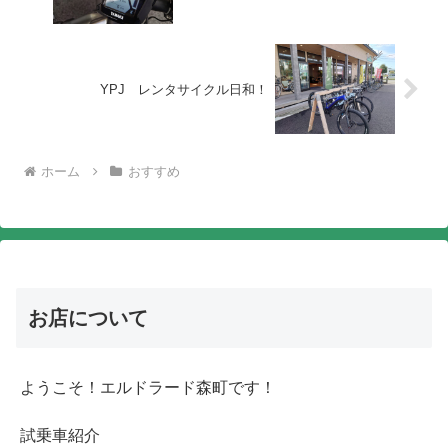
YPJ レンタサイクル日和！
ホーム
おすすめ
お店について
ようこそ！エルドラード森町です！
試乗車紹介