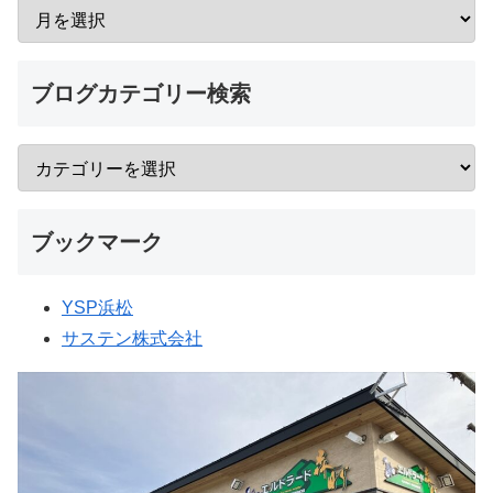
ブログカテゴリー検索
ブックマーク
YSP浜松
サステン株式会社