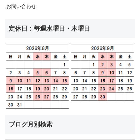
お問い合わせ
定休日：毎週水曜日・木曜日
ブログ月別検索