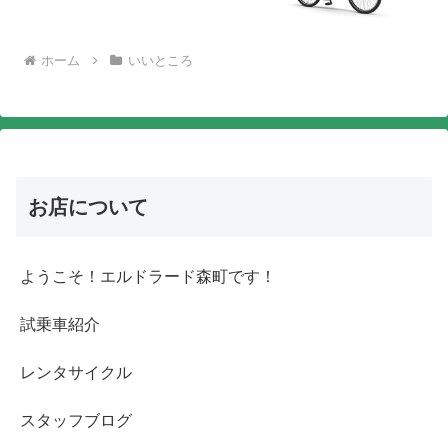
ホーム
いいところ
お店について
ようこそ！エルドラード森町です！
試乗車紹介
レンタサイクル
スタッフブログ