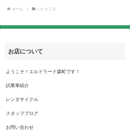
ホーム
いいところ
お店について
ようこそ！エルドラード森町です！
試乗車紹介
レンタサイクル
スタッフブログ
お問い合わせ