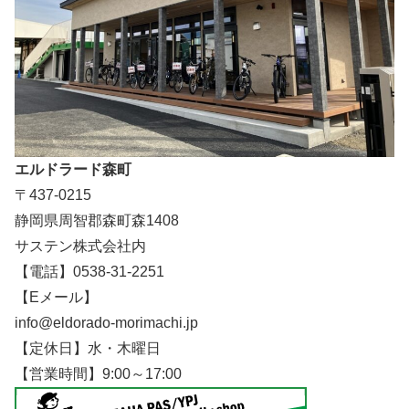
エルドラード森町
〒437-0215
静岡県周智郡森町森1408
サステン株式会社内
【電話】0538-31-2251
【Eメール】
info@eldorado-morimachi.jp
【定休日】水・木曜日
【営業時間】9:00～17:00