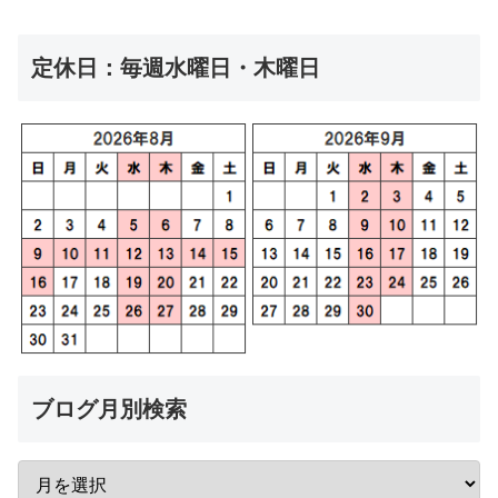
定休日：毎週水曜日・木曜日
ブログ月別検索