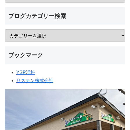
ブログカテゴリー検索
ブックマーク
YSP浜松
サステン株式会社