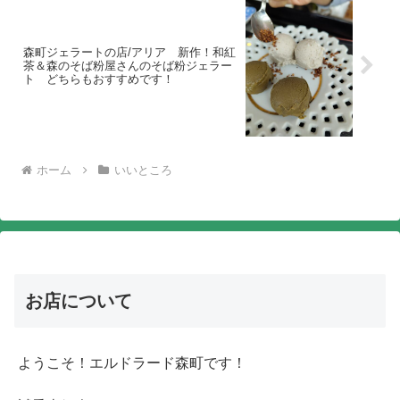
森町ジェラートの店/アリア 新作！和紅
茶＆森のそば粉屋さんのそば粉ジェラー
ト どちらもおすすめです！
ホーム
いいところ
お店について
ようこそ！エルドラード森町です！