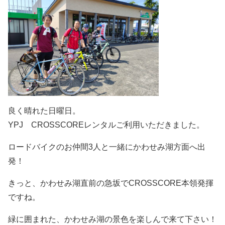
良く晴れた日曜日。
YPJ CROSSCOREレンタルご利用いただきました。
ロードバイクのお仲間3人と一緒にかわせみ湖方面へ出
発！
きっと、かわせみ湖直前の急坂でCROSSCORE本領発揮
ですね。
緑に囲まれた、かわせみ湖の景色を楽しんで来て下さい！