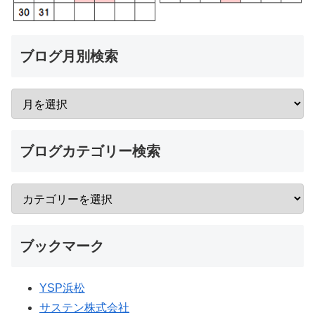
ブログ月別検索
ブログカテゴリー検索
ブックマーク
YSP浜松
サステン株式会社