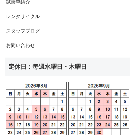
試乗車紹介
レンタサイクル
スタッフブログ
お問い合わせ
定休日：毎週水曜日・木曜日