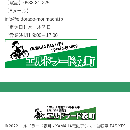
【電話】0538-31-2251
【Eメール】
info@eldorado-morimachi.jp
【定休日】水・木曜日
【営業時間】9:00～17:00
© 2022 エルドラード森町 - YAMAHA電動アシスト自転車 PAS/YPJ