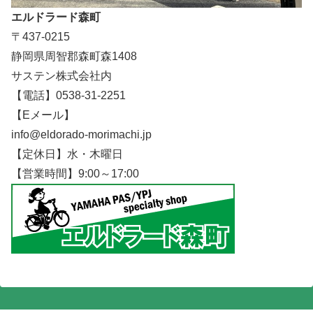
エルドラード森町
〒437-0215
静岡県周智郡森町森1408
サステン株式会社内
【電話】0538-31-2251
【Eメール】
info@eldorado-morimachi.jp
【定休日】水・木曜日
【営業時間】9:00～17:00