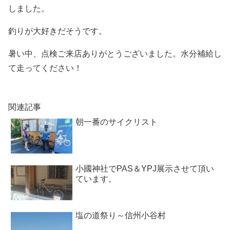
しました。
釣りが大好きだそうです。
暑い中、点検ご来店ありがとうございました。水分補給し
て走ってください！
関連記事
朝一番のサイクリスト
小國神社でPAS＆YPJ展示させて頂い
ています。
塩の道祭り～信州小谷村