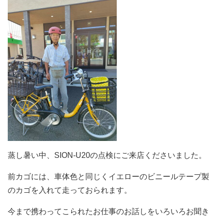
蒸し暑い中、SION-U20の点検にご来店くださいました。
前カゴには、車体色と同じくイエローのビニールテープ製
のカゴを入れて走っておられます。
今まで携わってこられたお仕事のお話しをいろいろお聞き