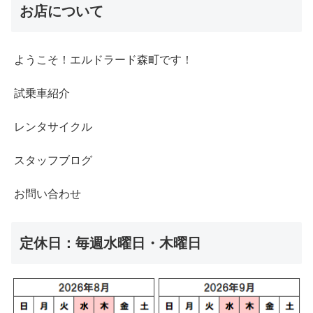
お店について
ようこそ！エルドラード森町です！
試乗車紹介
レンタサイクル
スタッフブログ
お問い合わせ
定休日：毎週水曜日・木曜日