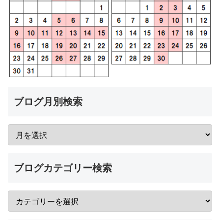
ブログ月別検索
ブログカテゴリー検索