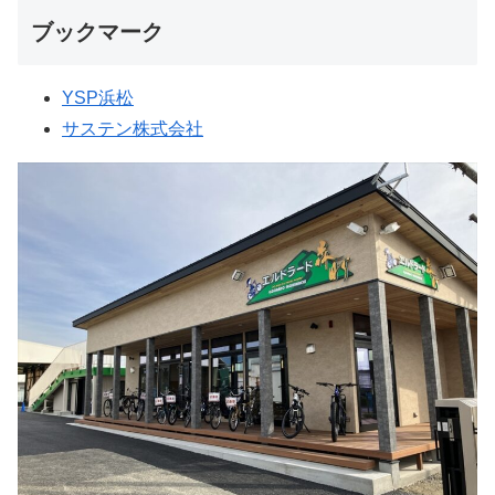
ブックマーク
YSP浜松
サステン株式会社