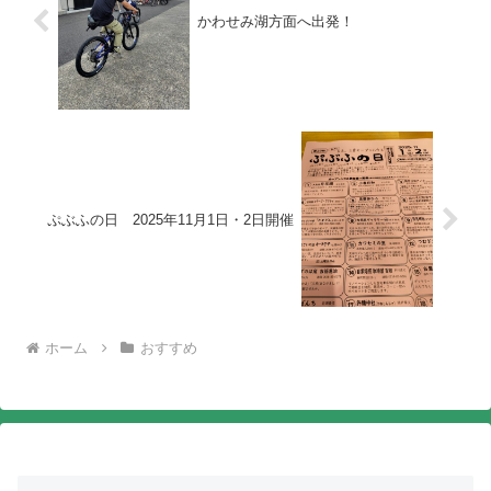
かわせみ湖方面へ出発！
ぷぶふの日 2025年11月1日・2日開催
ホーム
おすすめ