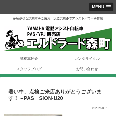
MENU
多種多様な試乗車をご用意、坂道試乗路でアシストパワーを体感
試乗車紹介
レンタサイクル
スタッフブログ
お問い合わせ
暑い中、点検ご来店ありがとうございま
す！～PAS SION-U20
2025.09.15