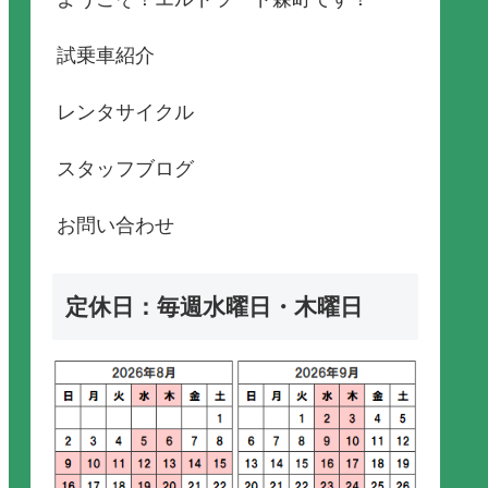
試乗車紹介
レンタサイクル
スタッフブログ
お問い合わせ
定休日：毎週水曜日・木曜日