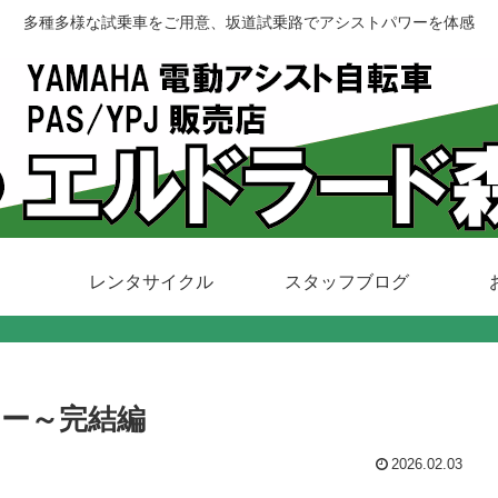
多種多様な試乗車をご用意、坂道試乗路でアシストパワーを体感
レンタサイクル
スタッフブログ
ー～完結編
2026.02.03