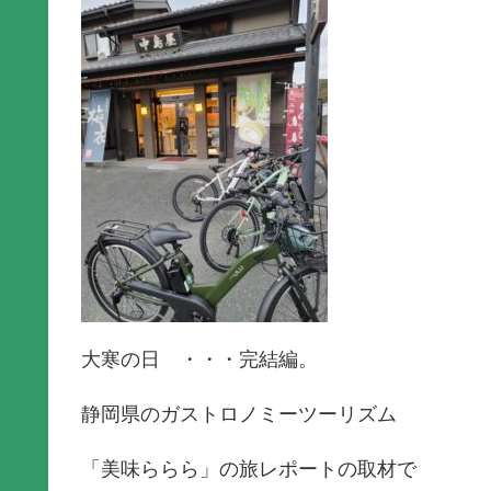
大寒の日 ・・・完結編。
静岡県のガストロノミーツーリズム
「美味ららら」の旅レポートの取材で