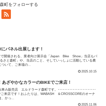
森町をフォローする
HOWにパネル出展します！
東京で開催される、業者向け展示会「Japan Bike Show」当店もパ
のふるさと森町」や、当店のこと、そしていっしょに活動している農
ついて、ご来場の...
2025.10.15
あざやかなカラーのBIKEでご来店！
販売店 エルドラード森町です。･･･････････････････････
でご来店です！おふたりは、WABASH ＆CROSSCOREのオーナ
かっ...
2025.11.06