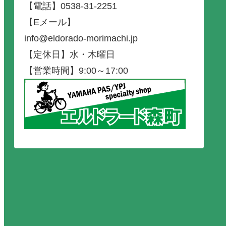
【電話】0538-31-2251
【Eメール】
info@eldorado-morimachi.jp
【定休日】水・木曜日
【営業時間】9:00～17:00