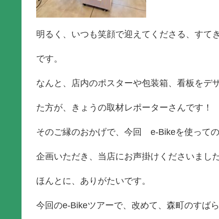
明るく、いつも笑顔で迎えてくださる、すて
です。
なんと、店内のポスターや包装箱、看板をデ
た方が、きょうの取材レポーターさんです！
そのご縁のおかげで、今回 e-Bikeを使って
企画いただき、当店にお声掛けくださいまし
ほんとに、ありがたいです。
今回のe-Bikeツアーで、改めて、森町のすば