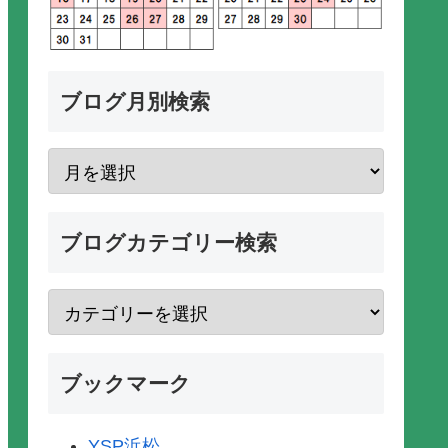
ブログ月別検索
ブログカテゴリー検索
ブックマーク
YSP浜松