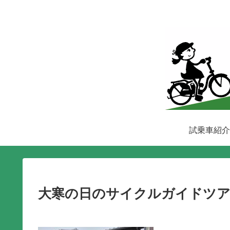
試乗車紹介
大寒の日のサイクルガイドツア