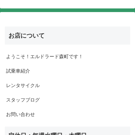
お店について
ようこそ！エルドラード森町です！
試乗車紹介
レンタサイクル
スタッフブログ
お問い合わせ