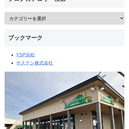
ブックマーク
YSP浜松
サステン株式会社