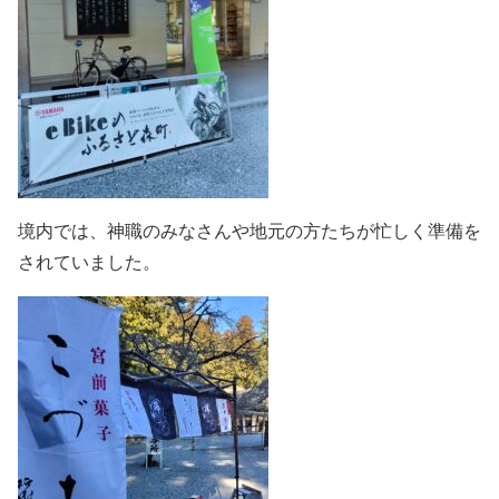
境内では、神職のみなさんや地元の方たちが忙しく準備を
されていました。