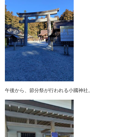
午後から、節分祭が行われる小國神社。