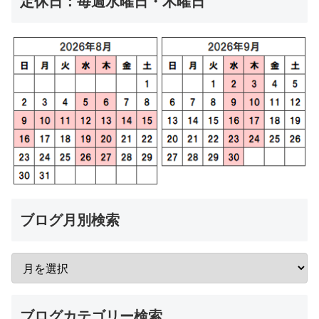
定休日：毎週水曜日・木曜日
ブログ月別検索
ブログカテゴリー検索