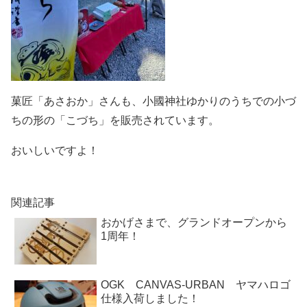
菓匠「あさおか」さんも、小國神社ゆかりのうちでの小づ
ちの形の「こづち」を販売されています。
おいしいですよ！
関連記事
おかげさまで、グランドオープンから
1周年！
OGK CANVAS-URBAN ヤマハロゴ
仕様入荷しました！