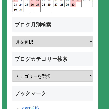
ブログ月別検索
ブログカテゴリー検索
ブックマーク
YSP浜松