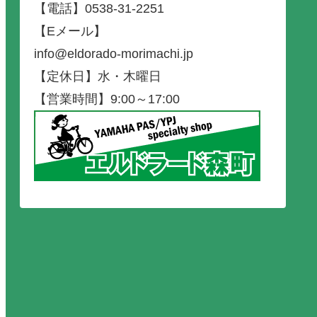
【電話】0538-31-2251
【Eメール】
info@eldorado-morimachi.jp
【定休日】水・木曜日
【営業時間】9:00～17:00