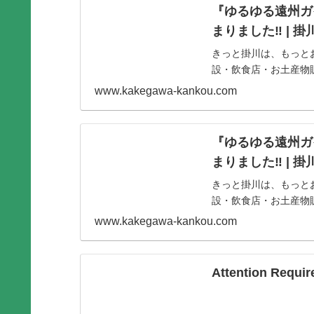
『ゆるゆる遠州ガイ
まりました‼ |
きっと掛川は、もっと
設・飲食店・お土産物
www.kakegawa-kankou.com
『ゆるゆる遠州ガイ
まりました‼ |
きっと掛川は、もっと
設・飲食店・お土産物
www.kakegawa-kankou.com
Attention Require