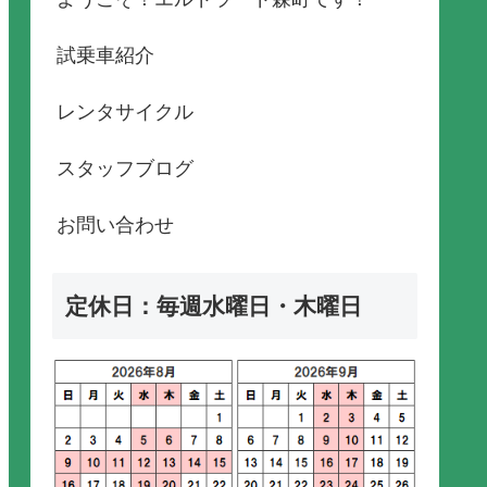
試乗車紹介
レンタサイクル
スタッフブログ
お問い合わせ
定休日：毎週水曜日・木曜日