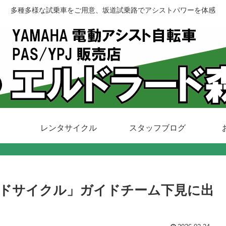
多種多様な試乗車をご用意、坂道試乗路でアシストパワーを体感
レンタサイクル
スタッフブログ
ドサイクル」ガイドチーム下見に出