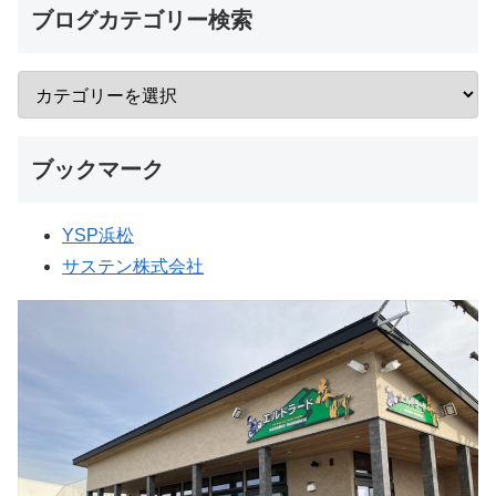
ブログカテゴリー検索
ブックマーク
YSP浜松
サステン株式会社