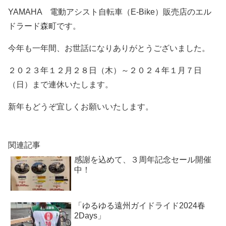
YAMAHA 電動アシスト自転車（E-Bike）販売店のエル
ドラード森町です。
今年も一年間、お世話になりありがとうございました。
２０２３年１２月２８日（木）～２０２４年１月７日
（日）まで連休いたします。
新年もどうぞ宜しくお願いいたします。
関連記事
感謝を込めて、３周年記念セール開催
中！
「ゆるゆる遠州ガイドライド2024春
2Days」