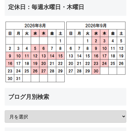
定休日：毎週水曜日・木曜日
ブログ月別検索