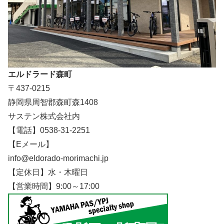
エルドラード森町
〒437-0215
静岡県周智郡森町森1408
サステン株式会社内
【電話】0538-31-2251
【Eメール】
info@eldorado-morimachi.jp
【定休日】水・木曜日
【営業時間】9:00～17:00