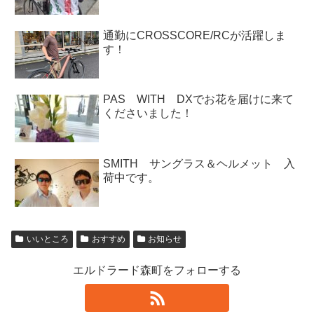
通勤にCROSSCORE/RCが活躍しま
す！
PAS WITH DXでお花を届けに来て
くださいました！
SMITH サングラス＆ヘルメット 入
荷中です。
いいところ
おすすめ
お知らせ
エルドラード森町をフォローする