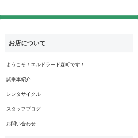
お店について
ようこそ！エルドラード森町です！
試乗車紹介
レンタサイクル
スタッフブログ
お問い合わせ